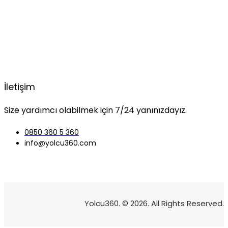
İletişim
Size yardımcı olabilmek için 7/24 yanınızdayız.
0850 360 5 360
info@yolcu360.com
Yolcu360. © 2026. All Rights Reserved.