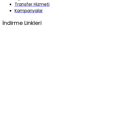
Transfer Hizmeti
Kampanyalar
İndirme Linkleri