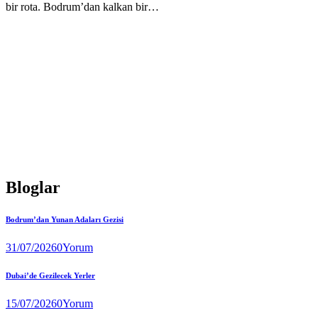
bir rota. Bodrum’dan kalkan bir…
Bloglar
Bodrum’dan Yunan Adaları Gezisi
31/07/2026
0
Yorum
Dubai’de Gezilecek Yerler
15/07/2026
0
Yorum