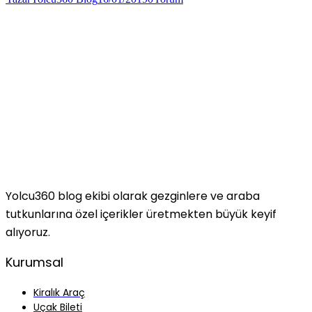
Yolcu360 blog ekibi olarak gezginlere ve araba
tutkunlarına özel içerikler üretmekten büyük keyif
alıyoruz.
Kurumsal
Kiralık Araç
Uçak Bileti