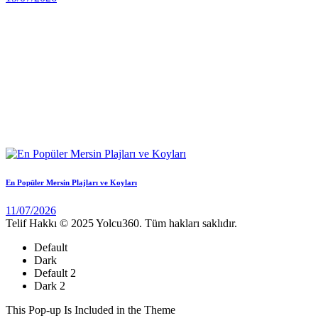
En Popüler Mersin Plajları ve Koyları
11/07/2026
Telif Hakkı © 2025 Yolcu360. Tüm hakları saklıdır.
Default
Dark
Default 2
Dark 2
This Pop-up Is Included in the Theme