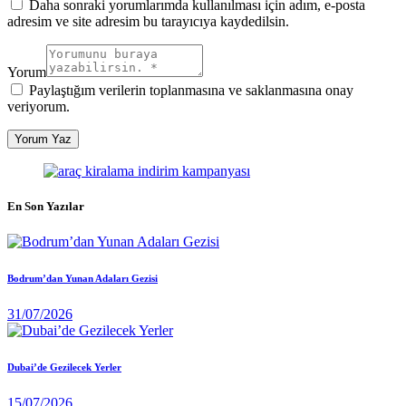
Daha sonraki yorumlarımda kullanılması için adım, e-posta
adresim ve site adresim bu tarayıcıya kaydedilsin.
Yorum
Paylaştığım verilerin toplanmasına ve saklanmasına onay
veriyorum.
En Son Yazılar
Bodrum’dan Yunan Adaları Gezisi
31/07/2026
Dubai’de Gezilecek Yerler
15/07/2026