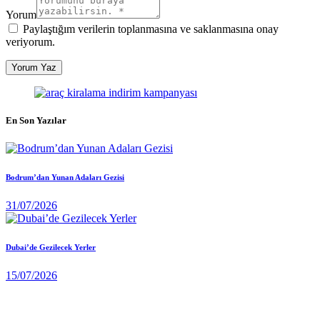
Yorum
Paylaştığım verilerin toplanmasına ve saklanmasına onay
veriyorum.
En Son Yazılar
Bodrum’dan Yunan Adaları Gezisi
31/07/2026
Dubai’de Gezilecek Yerler
15/07/2026