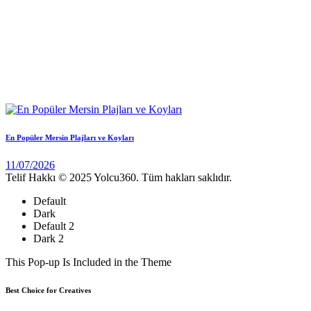
En Popüler Mersin Plajları ve Koyları
11/07/2026
Telif Hakkı © 2025 Yolcu360. Tüm hakları saklıdır.
Default
Dark
Default 2
Dark 2
This Pop-up Is Included in the Theme
Best Choice for Creatives