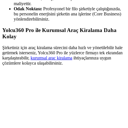
maliyettir.
Odak Noktası:
Profesyonel bir filo şirketiyle çalıştığınızda,
bu personelin enerjisini şirketin ana işlerine (Core Business)
yönlendirebilirsiniz.
Yolcu360 Pro ile Kurumsal Araç Kiralama Daha
Kolay
Şirketiniz için araç kiralama sürecini daha hızlı ve yönetilebilir hale
getirmek isterseniz, Yolcu360 Pro ile yüzlerce firmayı tek ekrandan
karşılaştırabilir,
kurumsal araç kiralama
ihtiyaçlarınıza uygun
çözümlere kolayca ulaşabilirsiniz.