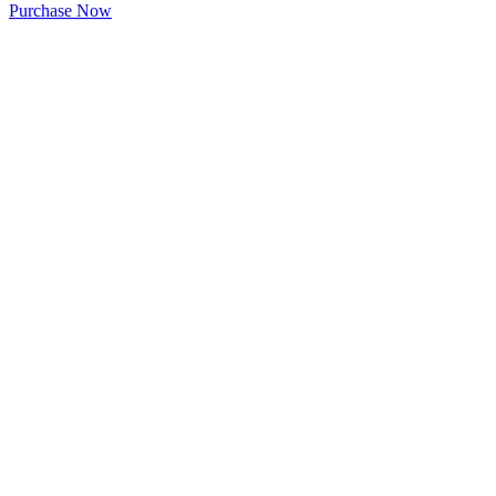
Purchase Now