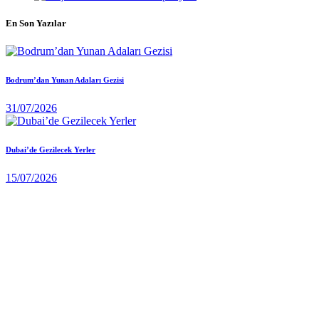
En Son Yazılar
Bodrum’dan Yunan Adaları Gezisi
31/07/2026
Dubai’de Gezilecek Yerler
15/07/2026