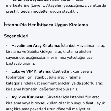
merkezlerine (Levent, Ataşehir) yapacağınız ziyaretlerde
prestijli Sedan modeller uygun olacaktır.
İstanbul’da Her İhtiyaca Uygun Kiralama
Seçenekleri
Havalimanı Araç Kiralama:
İstanbul Havalimanı araç
kiralama ve Sabiha Gökçen araç kiralama ofisleri
sayesinde, uçağınızdan iner inmez yolculuğunuza
başlayabilirsiniz.
Lüks ve VIP Kiralama:
Özel etkinlikler veya iş
toplantıları için İstanbul lüks araç kiralama
kategorisindeki üst segment araçları ya da şoförlü araç
kiralama hizmetini değerlendirebilirsiniz.
Aylık ve Kurumsal:
Şirketler için İstanbul filo araç
kiralama veya bireysel kullanıcılar için uygun fiyatlı aylık
araç kiralama paketleri uzun dönemli maliyetleri