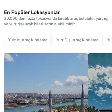
En Popüler Lokasyonlar
30.000'den fazla lokasyonda kiralık araç bulabilir, yurt içi
ve yurt dışı uçak bileti satın alabilirsiniz.
Yurt İçi Araç Kiralama
Yurt Dışı Araç Kiralama
Yu