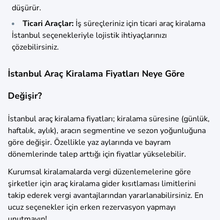
düşürür.
Ticari Araçlar:
İş süreçleriniz için ticari araç kiralama
İstanbul seçenekleriyle lojistik ihtiyaçlarınızı
çözebilirsiniz.
İstanbul Araç Kiralama Fiyatları Neye Göre
Değişir?
İstanbul araç kiralama fiyatları; kiralama süresine (günlük,
haftalık, aylık), aracın segmentine ve sezon yoğunluğuna
göre değişir. Özellikle yaz aylarında ve bayram
dönemlerinde talep arttığı için fiyatlar yükselebilir.
Kurumsal kiralamalarda vergi düzenlemelerine göre
şirketler için araç kiralama gider kısıtlaması limitlerini
takip ederek vergi avantajlarından yararlanabilirsiniz. En
ucuz seçenekler için erken rezervasyon yapmayı
unutmayın!