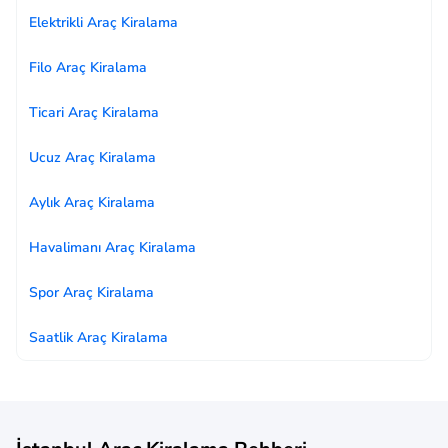
Elektrikli Araç Kiralama
Filo Araç Kiralama
Ticari Araç Kiralama
Ucuz Araç Kiralama
Aylık Araç Kiralama
Havalimanı Araç Kiralama
Spor Araç Kiralama
Saatlik Araç Kiralama