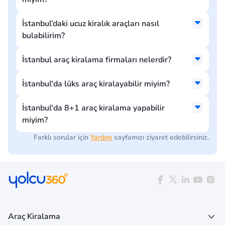
İstanbul’daki ucuz kiralık araçları nasıl
bulabilirim?
İstanbul araç kiralama firmaları nelerdir?
İstanbul'da lüks araç kiralayabilir miyim?
İstanbul'da 8+1 araç kiralama yapabilir
miyim?
Farklı sorular için
Yardım
sayfamızı ziyaret edebilirsiniz.
Araç Kiralama