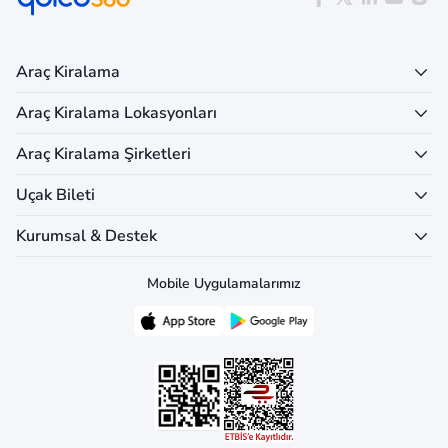
Araç Kiralama
Araç Kiralama Lokasyonları
Araç Kiralama Şirketleri
Uçak Bileti
Kurumsal & Destek
Mobile Uygulamalarımız