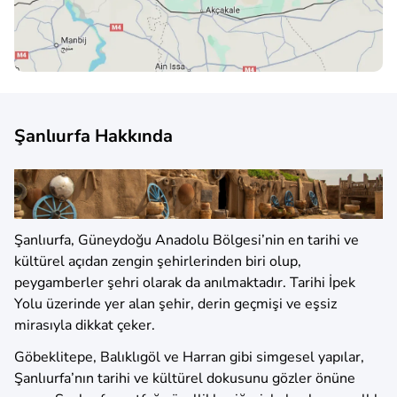
Şanlıurfa Hakkında
Şanlıurfa, Güneydoğu Anadolu Bölgesi’nin en tarihi ve
kültürel açıdan zengin şehirlerinden biri olup,
peygamberler şehri olarak da anılmaktadır. Tarihi İpek
Yolu üzerinde yer alan şehir, derin geçmişi ve eşsiz
mirasıyla dikkat çeker.
Göbeklitepe, Balıklıgöl ve Harran gibi simgesel yapılar,
Şanlıurfa’nın tarihi ve kültürel dokusunu gözler önüne