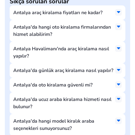
Sıkça sorulan sorular
Antalya araç kiralama fiyatları ne kadar?
Antalya'da hangi oto kiralama firmalarından
hizmet alabilirim?
Antalya Havalimanı'nda araç kiralama nasıl
yapılır?
Antalya'da günlük araç kiralama nasıl yapılır?
Antalya'da oto kiralama güvenli mi?
Antalya'da ucuz araba kiralama hizmeti nasıl
bulunur?
Antalya'da hangi model kiralık araba
seçenekleri sunuyorsunuz?