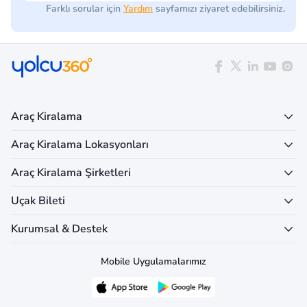
Farklı sorular için
Yardım
sayfamızı ziyaret edebilirsiniz.
Araç Kiralama
Araç Kiralama Lokasyonları
Araç Kiralama Şirketleri
Uçak Bileti
Kurumsal & Destek
Mobile Uygulamalarımız