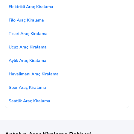
Elektrikli Araç Kiralama
Filo Araç Kiralama
Ticari Araç Kiralama
Ucuz Araç Kiralama
Aylık Araç Kiralama
Havalimanı Araç Kiralama
Spor Araç Kiralama
Saatlik Araç Kiralama