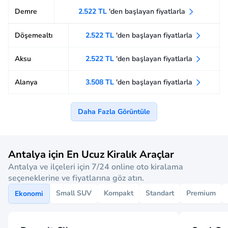
Demre
2.522 TL
'den başlayan fiyatlarla
Döşemealtı
2.522 TL
'den başlayan fiyatlarla
Aksu
2.522 TL
'den başlayan fiyatlarla
Alanya
3.508 TL
'den başlayan fiyatlarla
Daha Fazla Görüntüle
Antalya için En Ucuz Kiralık Araçlar
Antalya ve ilçeleri için 7/24 online oto kiralama
seçeneklerine ve fiyatlarına göz atın.
Small SUV
Kompakt
Standart
Premium
Ekonomi