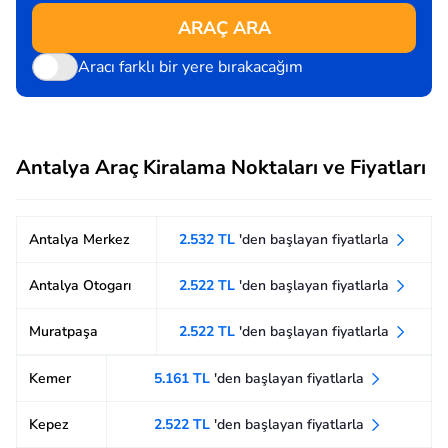
ARAÇ ARA
Aracı farklı bir yere bırakacağım
Antalya Araç Kiralama Noktaları ve Fiyatları
Antalya Merkez
2.532 TL
'den başlayan fiyatlarla
Antalya Otogarı
2.522 TL
'den başlayan fiyatlarla
Muratpaşa
2.522 TL
'den başlayan fiyatlarla
Kemer
5.161 TL
'den başlayan fiyatlarla
Kepez
2.522 TL
'den başlayan fiyatlarla