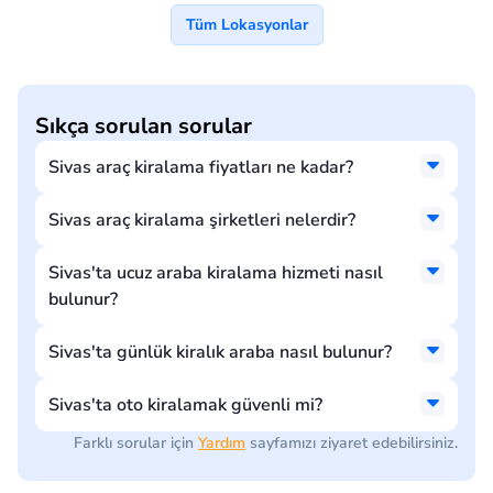
Tüm Lokasyonlar
Sıkça sorulan sorular
Sivas araç kiralama fiyatları ne kadar?
Sivas araç kiralama şirketleri nelerdir?
Sivas'ta ucuz araba kiralama hizmeti nasıl
bulunur?
Sivas'ta günlük kiralık araba nasıl bulunur?
Sivas'ta oto kiralamak güvenli mi?
Farklı sorular için
Yardım
sayfamızı ziyaret edebilirsiniz.