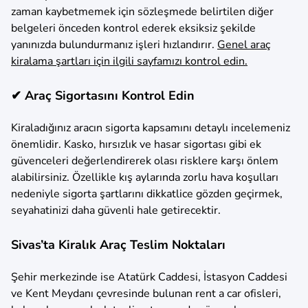
zaman kaybetmemek için sözleşmede belirtilen diğer
belgeleri önceden kontrol ederek eksiksiz şekilde
yanınızda bulundurmanız işleri hızlandırır.
Genel araç
kiralama şartları için ilgili sayfamızı kontrol edin.
✔ Araç Sigortasını Kontrol Edin
Kiraladığınız aracın sigorta kapsamını detaylı incelemeniz
önemlidir. Kasko, hırsızlık ve hasar sigortası gibi ek
güvenceleri değerlendirerek olası risklere karşı önlem
alabilirsiniz. Özellikle kış aylarında zorlu hava koşulları
nedeniyle sigorta şartlarını dikkatlice gözden geçirmek,
seyahatinizi daha güvenli hale getirecektir.
Sivas’ta Kiralık Araç Teslim Noktaları
Şehir merkezinde ise Atatürk Caddesi, İstasyon Caddesi
ve Kent Meydanı çevresinde bulunan rent a car ofisleri,