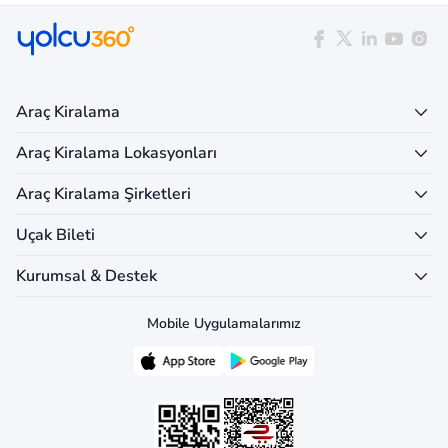
Araç Kiralama
Araç Kiralama Lokasyonları
Araç Kiralama Şirketleri
Uçak Bileti
Kurumsal & Destek
Mobile Uygulamalarımız