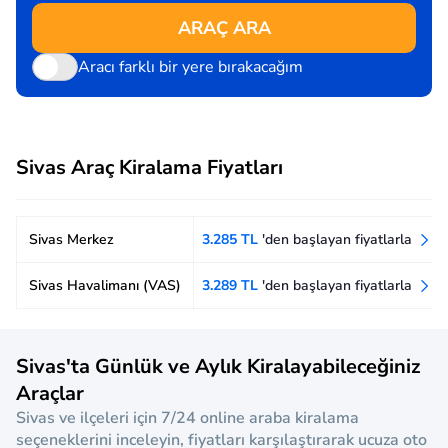
ARAÇ ARA
Aracı farklı bir yere bırakacağım
Sivas Araç Kiralama Fiyatları
Sivas Merkez
3.285 TL
'den başlayan fiyatlarla
Sivas Havalimanı (VAS)
3.289 TL
'den başlayan fiyatlarla
Sivas'ta Günlük ve Aylık Kiralayabileceğiniz
Araçlar
Sivas ve ilçeleri için 7/24 online araba kiralama
seçeneklerini inceleyin, fiyatları karşılaştırarak ucuza oto