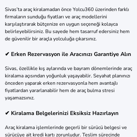
Sivas’ta araç kiralamadan önce Yolcu360 üzerinden farklı
firmaların sunduğu fiyatları ve araç modellerini
karşılaştırarak bütçenize en uygun seçeneği kolayca
belirleyebilirsiniz. Bu sayede hem tasarruf edersiniz hem
de güvenilir bir araçla yolculuğa çıkarsınız.
✔ Erken Rezervasyon ile Aracınızı Garantiye Alın
Sivas, özellikle kış aylarında ve bayram dönemlerinde araç
kiralama açısından yoğunluk yaşayabilir. Seyahat planınızı
önceden yaparak erken rezervasyonla hem avantajlı
fiyatlardan yararlanabilir hem de araç bulma stresi
yaşamazsınız.
✔ Kiralama Belgelerinizi Eksiksiz Hazırlayın
Araç kiralama işlemlerinde geçerli bir sürücü belgesi ve
sürücüye ait kredi kartı zorunludur. Teslim sürecinde