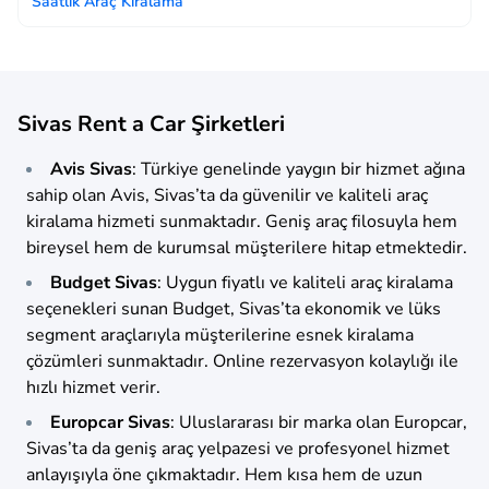
Saatlik Araç Kiralama
Sivas Rent a Car Şirketleri
Avis Sivas
: Türkiye genelinde yaygın bir hizmet ağına
sahip olan Avis, Sivas’ta da güvenilir ve kaliteli araç
kiralama hizmeti sunmaktadır. Geniş araç filosuyla hem
bireysel hem de kurumsal müşterilere hitap etmektedir.
Budget Sivas
: Uygun fiyatlı ve kaliteli araç kiralama
seçenekleri sunan Budget, Sivas’ta ekonomik ve lüks
segment araçlarıyla müşterilerine esnek kiralama
çözümleri sunmaktadır. Online rezervasyon kolaylığı ile
hızlı hizmet verir.
Europcar Sivas
: Uluslararası bir marka olan Europcar,
Sivas’ta da geniş araç yelpazesi ve profesyonel hizmet
anlayışıyla öne çıkmaktadır. Hem kısa hem de uzun