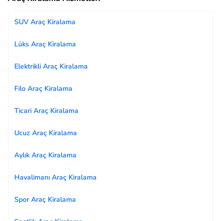
SUV Araç Kiralama
Lüks Araç Kiralama
Elektrikli Araç Kiralama
Filo Araç Kiralama
Ticari Araç Kiralama
Ucuz Araç Kiralama
Aylık Araç Kiralama
Havalimanı Araç Kiralama
Spor Araç Kiralama