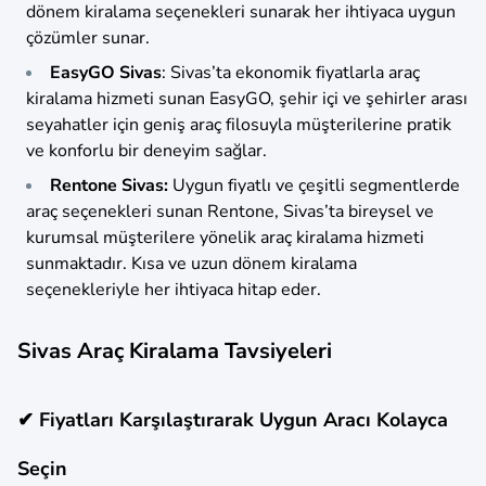
dönem kiralama seçenekleri sunarak her ihtiyaca uygun
çözümler sunar.
EasyGO Sivas
: Sivas’ta ekonomik fiyatlarla araç
kiralama hizmeti sunan EasyGO, şehir içi ve şehirler arası
seyahatler için geniş araç filosuyla müşterilerine pratik
ve konforlu bir deneyim sağlar.
Rentone Sivas:
Uygun fiyatlı ve çeşitli segmentlerde
araç seçenekleri sunan Rentone, Sivas’ta bireysel ve
kurumsal müşterilere yönelik araç kiralama hizmeti
sunmaktadır. Kısa ve uzun dönem kiralama
seçenekleriyle her ihtiyaca hitap eder.
Sivas Araç Kiralama Tavsiyeleri
✔ Fiyatları Karşılaştırarak Uygun Aracı Kolayca
Seçin