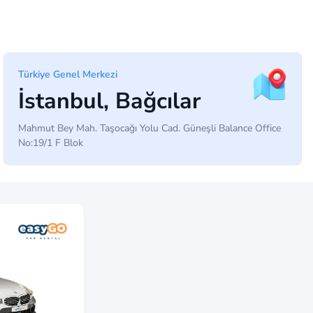
Türkiye Genel Merkezi
İstanbul, Bağcılar
Mahmut Bey Mah. Taşocağı Yolu Cad. Güneşli Balance Office
No:19/1 F Blok