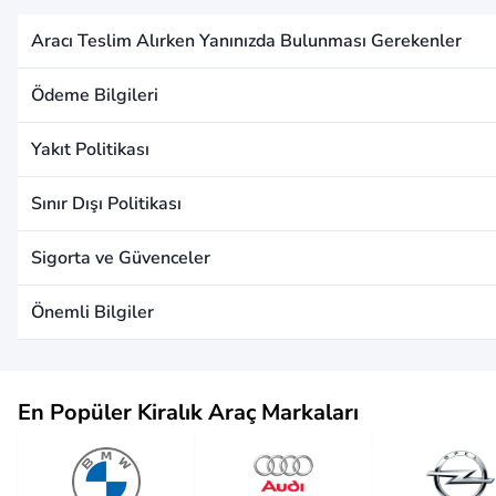
Aracı Teslim Alırken Yanınızda Bulunması Gerekenler
Ödeme Bilgileri
Yakıt Politikası
Sınır Dışı Politikası
Sigorta ve Güvenceler
Önemli Bilgiler
En Popüler Kiralık Araç Markaları