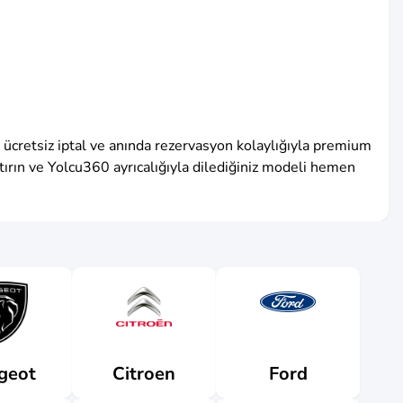
 ücretsiz iptal ve anında rezervasyon kolaylığıyla premium
laştırın ve Yolcu360 ayrıcalığıyla dilediğiniz modeli hemen
geot
Citroen
Ford