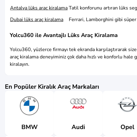
Antalya lüks araç kiralama
Tatil konforunu artıran lüks s
Dubai lüks araç kiralama
Ferrari, Lamborghini gibi süper 
Yolcu360 ile Avantajlı Lüks Araç Kiralama
Yolcu360, yüzlerce firmayı tek ekranda karşılaştırarak si
araç kiralama deneyiminiz çok daha hızlı ve konforlu hale gel
kiralayın.
En Popüler Kiralık Araç Markaları
Audi
BMW
Opel