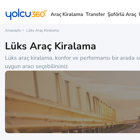
Araç Kiralama
Transfer
Şoförlü Araç
Anasayfa
Lüks Araç Kiralama
Lüks Araç Kiralama
Lüks araç kiralama, konfor ve performansı bir arada
uygun aracı seçebilirsiniz.