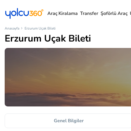
Araç Kiralama
Transfer
Şoförlü Araç
Anasayfa
Erzurum Uçak Bileti
Erzurum Uçak Bileti
Genel Bilgiler