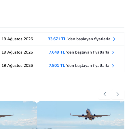
19 Ağustos 2026
33.671 TL
'den başlayan fiyatlarla
19 Ağustos 2026
7.649 TL
'den başlayan fiyatlarla
19 Ağustos 2026
7.801 TL
'den başlayan fiyatlarla