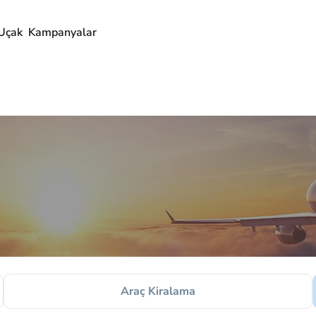
Uçak
Kampanyalar
Araç Kiralama