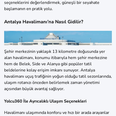
seçeneklerini değerlendirmek, güneşli bir seyahate
başlamanın en pratik yolu.
Antalya Havalimanı’na Nasıl Gidilir?
Şehir merkezinin yaklaşık 13 kilometre doğusunda yer
alan havalimanı, konumu itibarıyla hem şehir merkezine
hem de Belek, Side ve Alanya gibi popüler tatil
beldelerine kolay erişim imkanı sunuyor. Antalya
havalimanı uçuş trafiğinin yoğun olduğu tatil sezonlarında,
ulaşım rotanızı önceden belirlemek zaman yönetimi
açısından büyük avantaj sağlıyor.
Yolcu360 İle Ayrıcalıklı Ulaşım Seçenekleri
Havalimanı ulaşımında konforu ve hızı bir arada arayanlar