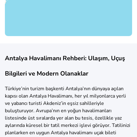
Antalya Havalimanı Rehberi: Ulaşım, Uçuş
Bilgileri ve Modern Olanaklar
Türkiye’nin turizm başkenti Antalya’nın dünyaya açılan
kapısı olan Antalya Havalimanı, her yıl milyonlarca yerli
ve yabancı turisti Akdeniz’in eşsiz sahilleriyle
buluşturuyor. Avrupa’nın en yoğun havalimanları
listesinde üst sıralarda yer alan bu tesis, özellikle yaz
aylarında küresel bir tatil merkezi işlevi görüyor. Tatilinizi
planlarken en uygun Antalya havalimanı uçak bileti