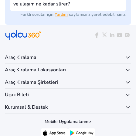
ve ulaşım ne kadar sürer?
Farklı sorular için
Yardım
sayfamızı ziyaret edebilirsiniz.
Araç Kiralama
Araç Kiralama Lokasyonları
Araç Kiralama Şirketleri
Uçak Bileti
Kurumsal & Destek
Mobile Uygulamalarımız