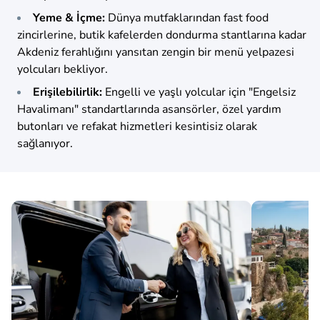
Yeme & İçme:
Dünya mutfaklarından fast food
zincirlerine, butik kafelerden dondurma stantlarına kadar
Akdeniz ferahlığını yansıtan zengin bir menü yelpazesi
yolcuları bekliyor.
Erişilebilirlik:
Engelli ve yaşlı yolcular için "Engelsiz
Havalimanı" standartlarında asansörler, özel yardım
butonları ve refakat hizmetleri kesintisiz olarak
sağlanıyor.