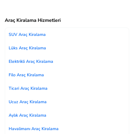
Araç Kiralama Hizmetleri
SUV Araç Kiralama
Lüks Araç Kiralama
Elektrikli Araç Kiralama
Filo Araç Kiralama
Ticari Araç Kiralama
Ucuz Araç Kiralama
Aylık Araç Kiralama
Havalimanı Araç Kiralama