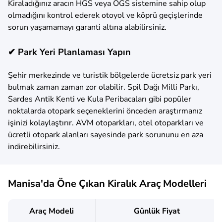
Kiraladığınız aracın HGS veya OGS sistemine sahip olup
olmadığını kontrol ederek otoyol ve köprü geçişlerinde
sorun yaşamamayı garanti altına alabilirsiniz.
✔ Park Yeri Planlaması Yapın
Şehir merkezinde ve turistik bölgelerde ücretsiz park yeri
bulmak zaman zaman zor olabilir. Spil Dağı Milli Parkı,
Sardes Antik Kenti ve Kula Peribacaları gibi popüler
noktalarda otopark seçeneklerini önceden araştırmanız
işinizi kolaylaştırır. AVM otoparkları, otel otoparkları ve
ücretli otopark alanları sayesinde park sorununu en aza
indirebilirsiniz.
Manisa'da Öne Çıkan Kiralık Araç Modelleri
Araç Modeli
Günlük Fiyat