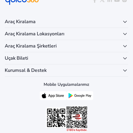
Araç Kiralama
Araç Kiralama Lokasyonları
Araç Kiralama Şirketleri
Uçak Bileti
Kurumsal & Destek
Mobile Uygulamalarımız