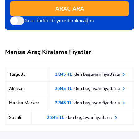
ARAÇ ARA
Aracı farklı bir yere bırakacağım
Manisa Araç Kiralama Fiyatları
Turgutlu
2.845 TL
'den başlayan fiyatlarla
Akhisar
2.845 TL
'den başlayan fiyatlarla
Manisa Merkez
2.848 TL
'den başlayan fiyatlarla
Salihli
2.845 TL
'den başlayan fiyatlarla