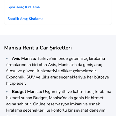
Spor Araç Kiralama
Saatlik Araç Kiralama
Manisa Rent a Car Şirketleri
Avis Manisa:
Türkiye’nin önde gelen araç kiralama
firmalarından biri olan Avis, Manisa’da da geniş araç
filosu ve güvenilir hizmetiyle dikkat çekmektedir.
Ekonomik, SUV ve lüks araç seçenekleriyle her bütçeye
hitap eder.
Budget Manisa:
Uygun fiyatlı ve kaliteli araç kiralama
hizmeti sunan Budget, Manisa’da da geniş bir hizmet
ağına sahiptir. Online rezervasyon imkanı ve esnek
kiralama seçenekleri ile konforlu bir seyahat deneyimi