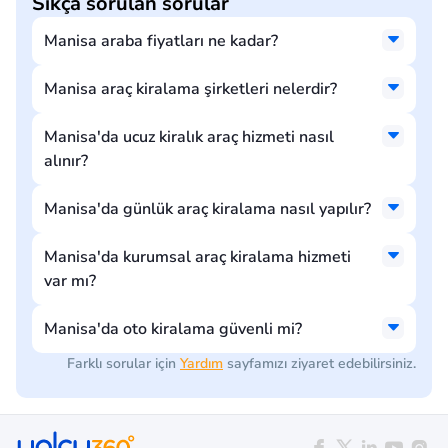
Sıkça sorulan sorular
Manisa araba fiyatları ne kadar?
Manisa araç kiralama şirketleri nelerdir?
Manisa'da ucuz kiralık araç hizmeti nasıl
alınır?
Manisa'da günlük araç kiralama nasıl yapılır?
Manisa'da kurumsal araç kiralama hizmeti
var mı?
Manisa'da oto kiralama güvenli mi?
Farklı sorular için
Yardım
sayfamızı ziyaret edebilirsiniz.