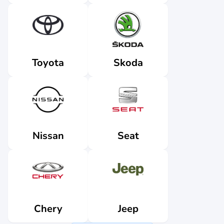
Skoda
Toyota
Nissan
Seat
Jeep
Chery