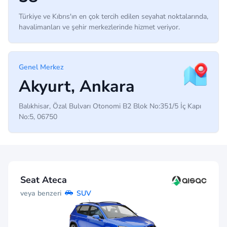
Türkiye ve Kıbrıs'ın en çok tercih edilen seyahat noktalarında,
havalimanları ve şehir merkezlerinde hizmet veriyor.
Genel Merkez
Akyurt, Ankara
Balıkhisar, Özal Bulvarı Otonomi B2 Blok No:351/5 İç Kapı
No:5, 06750
Seat Ateca
veya benzeri
SUV