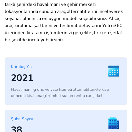
farklı şehirdeki havalimanı ve şehir merkezi
lokasyonlarında sunulan araç alternatiflerini inceleyerek
seyahat planınıza en uygun modeli seçebilirsiniz. Alsaç
araç kiralama şartlarını ve teslimat detaylarını Yolcu360
üzerinden kiralama işlemlerinizi gerçekleştirirken şeffaf
bir şekilde inceleyebilirsiniz.
Kuruluş Yılı
2021
Havalimanı içi ofis ve vale hizmeti alternatifleriyle kısa
dönemli kiralama çözümleri sunan rent a car şirketi.
Şube Sayısı
38