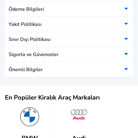
Ödeme Bilgileri
Yakıt Politikası
Sınır Dışı Politikası
Sigorta ve Güvenceler
Önemli Bilgiler
En Popüler Kiralık Araç Markaları