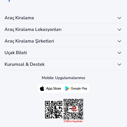
Araç Kiralama
Araç Kiralama Lokasyonları
Araç Kiralama Şirketleri
Uçak Bileti
Kurumsal & Destek
Mobile Uygulamalarımız