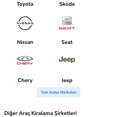
Skoda
Toyota
Nissan
Seat
Jeep
Chery
Tüm Araba Markaları
Diğer Araç Kiralama Şirketleri