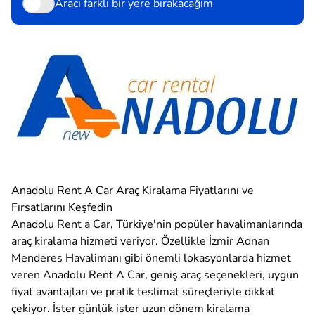
Aracı farklı bir yere bırakacağım
Anadolu Rent A Car Araç Kiralama Fiyatlarını ve
Fırsatlarını Keşfedin
Anadolu Rent a Car, Türkiye'nin popüler havalimanlarında
araç kiralama hizmeti veriyor. Özellikle İzmir Adnan
Menderes Havalimanı gibi önemli lokasyonlarda hizmet
veren Anadolu Rent A Car, geniş araç seçenekleri, uygun
fiyat avantajları ve pratik teslimat süreçleriyle dikkat
çekiyor. İster günlük ister uzun dönem kiralama