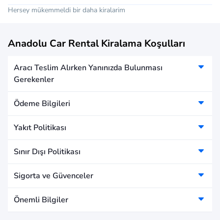
Hersey mükemmeldi bir daha kiralarim
Anadolu Car Rental Kiralama Koşulları
Aracı Teslim Alırken Yanınızda Bulunması
Gerekenler
Ödeme Bilgileri
Yakıt Politikası
Sınır Dışı Politikası
Sigorta ve Güvenceler
Önemli Bilgiler