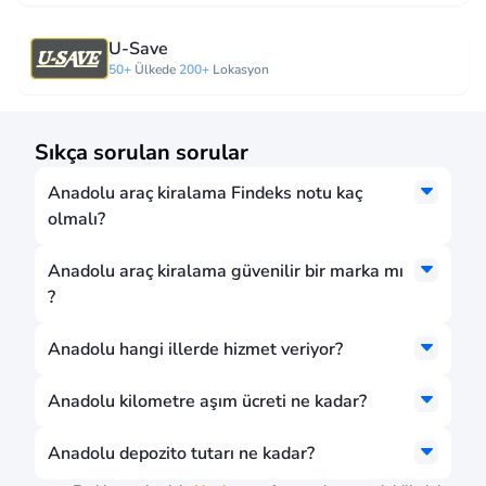
U-Save
50+
Ülkede
200+
Lokasyon
Sıkça sorulan sorular
Anadolu araç kiralama Findeks notu kaç
olmalı?
Anadolu araç kiralama güvenilir bir marka mı
?
Anadolu hangi illerde hizmet veriyor?
Anadolu kilometre aşım ücreti ne kadar?
Anadolu depozito tutarı ne kadar?