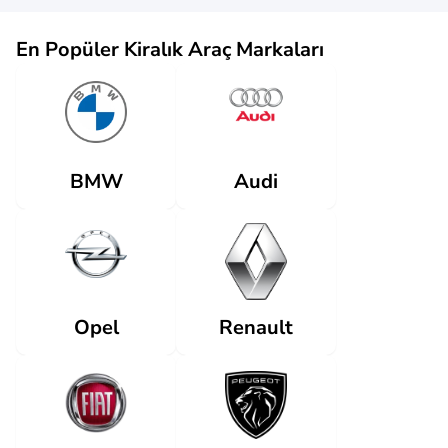
En Popüler Kiralık Araç Markaları
Audi
BMW
Renault
Opel