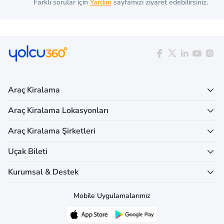
Farklı sorular için
Yardım
sayfamızı ziyaret edebilirsiniz.
Araç Kiralama
Araç Kiralama Lokasyonları
Araç Kiralama Şirketleri
Uçak Bileti
Kurumsal & Destek
Mobile Uygulamalarımız