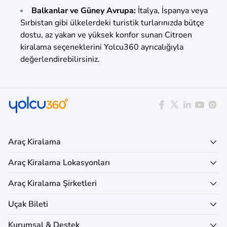
Balkanlar ve Güney Avrupa:
İtalya, İspanya veya
Sırbistan gibi ülkelerdeki turistik turlarınızda bütçe
dostu, az yakan ve yüksek konfor sunan Citroen
kiralama seçeneklerini Yolcu360 ayrıcalığıyla
değerlendirebilirsiniz.
Araç Kiralama
Araç Kiralama Lokasyonları
Araç Kiralama Şirketleri
Uçak Bileti
Kurumsal & Destek