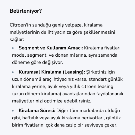
Belirleniyor?
Citroen'in sunduğu geniş yelpaze, kiralama
maliyetlerinin de ihtiyacınıza göre şekillenmesini
sağlar:
Segment ve Kullanım Amacı:
Kiralama fiyatları
model segmenti ve donanımlarına, aynı zamanda
döneme göre değişiyor.
Kurumsal Kiralama (Leasing):
Şirketiniz için
uzun dönemli araç ihtiyacınız varsa, standart günlük
kiralama yerine, aylık veya yıllık citroen leasing
(uzun dönem kiralama) avantajlarından faydalanarak
maliyetlerinizi optimize edebilirsiniz.
Kiralama Süresi:
Diğer tüm markalarda olduğu
gibi, haftalık veya aylık kiralama periyotları, günlük
birim fiyatlarını çok daha cazip bir seviyeye çeker.