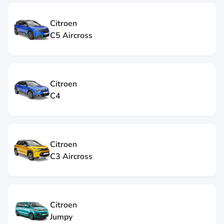
Citroen
C5 Aircross
Citroen
C4
Citroen
C3 Aircross
Citroen
Jumpy