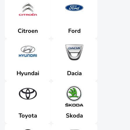
Citroen
Ford
Dacia
Hyundai
Skoda
Toyota