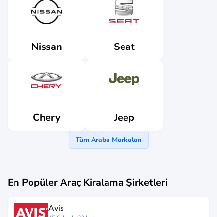
Nissan
Seat
Jeep
Chery
Tüm Araba Markaları
En Popüler Araç Kiralama Şirketleri
Avis