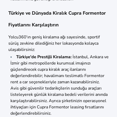
Türkiye ve Dünyada Kiralık Cupra Formentor
Fiyatlarını Karşılaştırın
Yolcu360'ın geniş kiralama ağı sayesinde, sportif
sürüş zevkine dilediğiniz her lokasyonda kolayca
ulaşabilirsiniz:
Türkiye'de Prestijli Kiralama:
İstanbul, Ankara ve
İzmir gibi metropollerde kurumsal imajınızı
güçlendirecek cupra kiralık araç ilanlarını
değerlendirebilir; havalimanı teslimatlı Formentor
rent a car seçenekleriyle zaman kazanabilirsiniz.
Avis gibi güvenilir tedarikçilerin sunduğu araçları
listeleyerek günlük kiralama bedeli verilerini anında
karşılaştırabilirsiniz. Ayrıca şirketinizin operasyonel
ihtiyaçları için Cupra Formentor leasing fırsatlarını
değerlendirebilirsiniz.