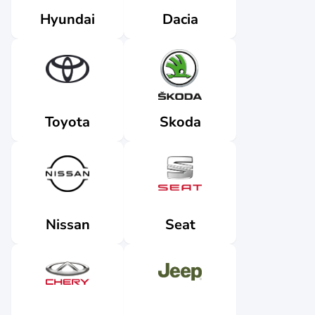
Dacia
Hyundai
Skoda
Toyota
Nissan
Seat