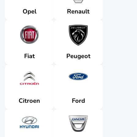
Renault
Opel
Fiat
Peugeot
Citroen
Ford