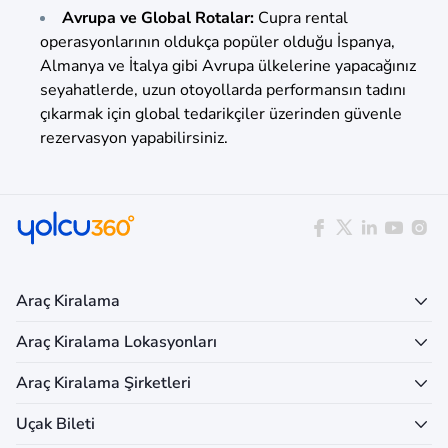
Avrupa ve Global Rotalar:
Cupra rental
operasyonlarının oldukça popüler olduğu İspanya,
Almanya ve İtalya gibi Avrupa ülkelerine yapacağınız
seyahatlerde, uzun otoyollarda performansın tadını
çıkarmak için global tedarikçiler üzerinden güvenle
rezervasyon yapabilirsiniz.
Araç Kiralama
Araç Kiralama Lokasyonları
Araç Kiralama Şirketleri
Uçak Bileti