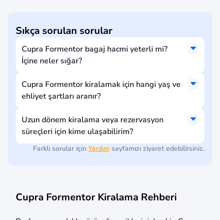
Sıkça sorulan sorular
Cupra Formentor bagaj hacmi yeterli mi?
İçine neler sığar?
Cupra Formentor kiralamak için hangi yaş ve
ehliyet şartları aranır?
Uzun dönem kiralama veya rezervasyon
süreçleri için kime ulaşabilirim?
Farklı sorular için
Yardım
sayfamızı ziyaret edebilirsiniz.
Cupra Formentor Kiralama Rehberi