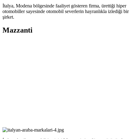
İtalya, Modena bölgesinde faaliyet gösteren firma, ürettiği hiper
otomobiller sayesinde otomobil severlerin hayranlıkla izlediği bir
şirket.
Mazzanti