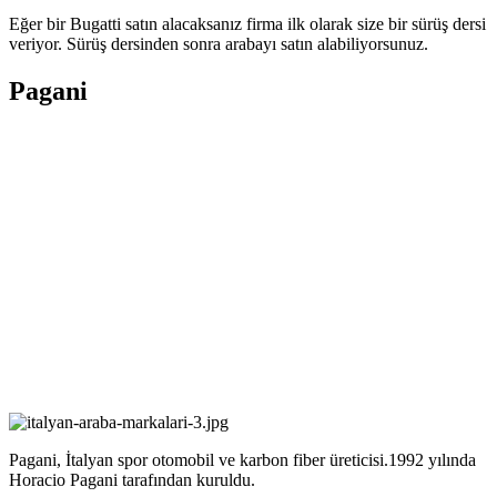
Eğer bir Bugatti satın alacaksanız firma ilk olarak size bir sürüş dersi
veriyor. Sürüş dersinden sonra arabayı satın alabiliyorsunuz.
Pagani
Pagani,
İtalyan spor otomobil ve karbon fiber üreticisi.1992 yılında
Horacio Pagani tarafından kuruldu.