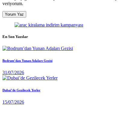
veriyorum.
En Son Yazılar
Bodrum’dan Yunan Adaları Gezisi
31/07/2026
Dubai’de Gezilecek Yerler
15/07/2026