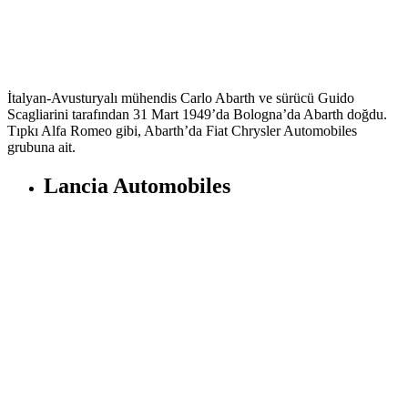
İtalyan-Avusturyalı mühendis Carlo Abarth ve sürücü Guido
Scagliarini tarafından 31 Mart 1949’da Bologna’da Abarth doğdu.
Tıpkı Alfa Romeo gibi, Abarth’da Fiat Chrysler Automobiles
grubuna ait.
Lancia Automobiles