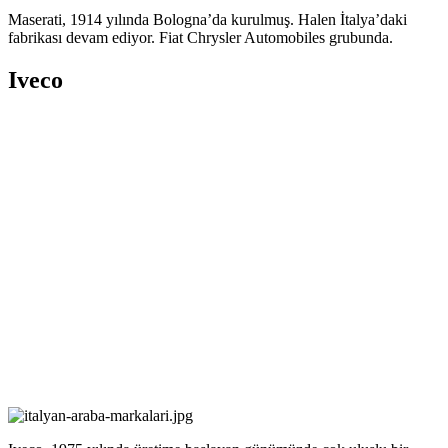
Maserati, 1914 yılında Bologna’da kurulmuş. Halen İtalya’daki
fabrikası devam ediyor. Fiat Chrysler Automobiles grubunda.
Iveco