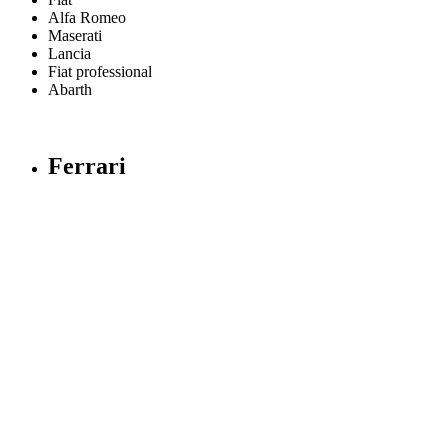
Alfa Romeo
Maserati
Lancia
Fiat professional
Abarth
Ferrari