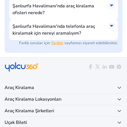
Şanlıurfa Havalimanı'nda araç kiralama
ofisleri nerede?
Şanlıurfa Havalimanı'nda telefonla araç
kiralamak için nereyi aramalıyım?
Farklı sorular için
Yardım
sayfamızı ziyaret edebilirsiniz.
Araç Kiralama
Araç Kiralama Lokasyonları
Araç Kiralama Şirketleri
Uçak Bileti