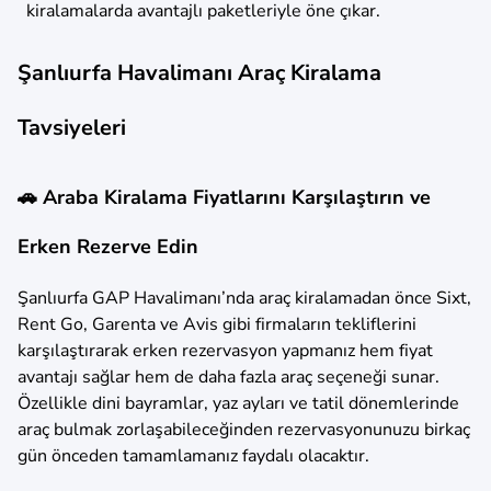
kiralamalarda avantajlı paketleriyle öne çıkar.
Şanlıurfa Havalimanı Araç Kiralama
Tavsiyeleri
🚗 Araba Kiralama Fiyatlarını Karşılaştırın ve
Erken Rezerve Edin
Şanlıurfa GAP Havalimanı’nda araç kiralamadan önce Sixt,
Rent Go, Garenta ve Avis gibi firmaların tekliflerini
karşılaştırarak erken rezervasyon yapmanız hem fiyat
avantajı sağlar hem de daha fazla araç seçeneği sunar.
Özellikle dini bayramlar, yaz ayları ve tatil dönemlerinde
araç bulmak zorlaşabileceğinden rezervasyonunuzu birkaç
gün önceden tamamlamanız faydalı olacaktır.