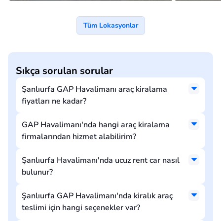
Tüm Lokasyonlar
Sıkça sorulan sorular
Şanlıurfa GAP Havalimanı araç kiralama
fiyatları ne kadar?
GAP Havalimanı'nda hangi araç kiralama
firmalarından hizmet alabilirim?
Şanlıurfa Havalimanı'nda ucuz rent car nasıl
bulunur?
Şanlıurfa GAP Havalimanı'nda kiralık araç
teslimi için hangi seçenekler var?