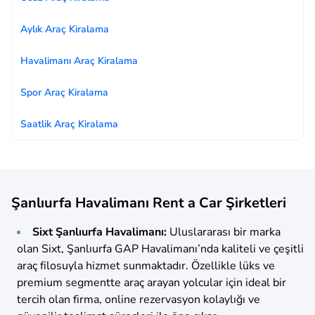
Aylık Araç Kiralama
Havalimanı Araç Kiralama
Spor Araç Kiralama
Saatlik Araç Kiralama
Şanlıurfa Havalimanı Rent a Car Şirketleri
Sixt Şanlıurfa Havalimanı:
Uluslararası bir marka
olan Sixt, Şanlıurfa GAP Havalimanı’nda kaliteli ve çeşitli
araç filosuyla hizmet sunmaktadır. Özellikle lüks ve
premium segmentte araç arayan yolcular için ideal bir
tercih olan firma, online rezervasyon kolaylığı ve