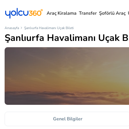
Araç Kiralama
Transfer
Şoförlü Araç
Anasayfa
Şanlıurfa Havalimanı Uçak Bileti
Şanlıurfa Havalimanı Uçak Bi
Genel Bilgiler