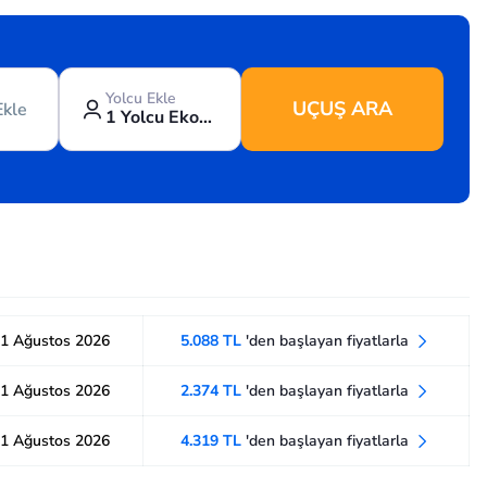
Yolcu Ekle
UÇUŞ ARA
Ekle
1 Yolcu Ekonomi
1 Ağustos 2026
5.088 TL
'den başlayan fiyatlarla
1 Ağustos 2026
2.374 TL
'den başlayan fiyatlarla
1 Ağustos 2026
4.319 TL
'den başlayan fiyatlarla