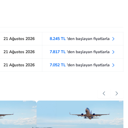
21 Ağustos 2026
8.245 TL
'den başlayan fiyatlarla
21 Ağustos 2026
7.817 TL
'den başlayan fiyatlarla
21 Ağustos 2026
7.052 TL
'den başlayan fiyatlarla