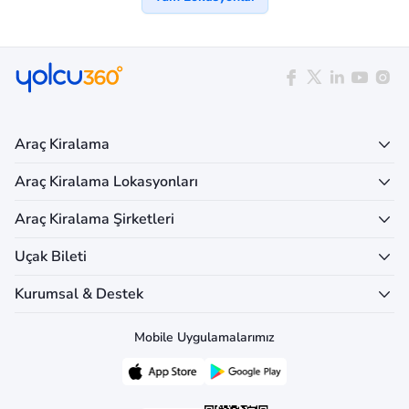
Araç Kiralama
Araç Kiralama Lokasyonları
Araç Kiralama Şirketleri
Uçak Bileti
Kurumsal & Destek
Mobile Uygulamalarımız