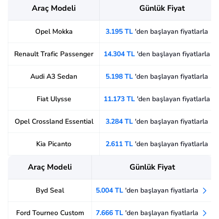
Araç Modeli
Günlük Fiyat
Opel Mokka
3.195 TL
'den başlayan fiyatlarla
Renault Trafic Passenger
14.304 TL
'den başlayan fiyatlarla
Audi A3 Sedan
5.198 TL
'den başlayan fiyatlarla
Fiat Ulysse
11.173 TL
'den başlayan fiyatlarla
Opel Crossland Essential
3.284 TL
'den başlayan fiyatlarla
Kia Picanto
2.611 TL
'den başlayan fiyatlarla
Araç Modeli
Günlük Fiyat
Byd Seal
5.004 TL
'den başlayan fiyatlarla
Ford Tourneo Custom
7.666 TL
'den başlayan fiyatlarla