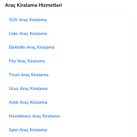
Araç Kiralama Hizmetleri
SUV Araç Kiralama
Lüks Araç Kiralama
Elektrikli Araç Kiralama
Filo Araç Kiralama
Ticari Araç Kiralama
Ucuz Araç Kiralama
Aylık Araç Kiralama
Havalimanı Araç Kiralama
Spor Araç Kiralama