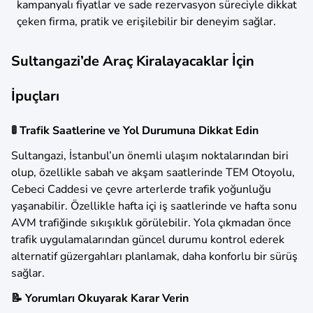
kampanyalı fiyatlar ve sade rezervasyon süreciyle dikkat
çeken firma, pratik ve erişilebilir bir deneyim sağlar.
Sultangazi’de Araç Kiralayacaklar İçin
İpuçları
🚦 Trafik Saatlerine ve Yol Durumuna Dikkat Edin
Sultangazi, İstanbul’un önemli ulaşım noktalarından biri
olup, özellikle sabah ve akşam saatlerinde TEM Otoyolu,
Cebeci Caddesi ve çevre arterlerde trafik yoğunluğu
yaşanabilir. Özellikle hafta içi iş saatlerinde ve hafta sonu
AVM trafiğinde sıkışıklık görülebilir. Yola çıkmadan önce
trafik uygulamalarından güncel durumu kontrol ederek
alternatif güzergahları planlamak, daha konforlu bir sürüş
sağlar.
📝 Yorumları Okuyarak Karar Verin