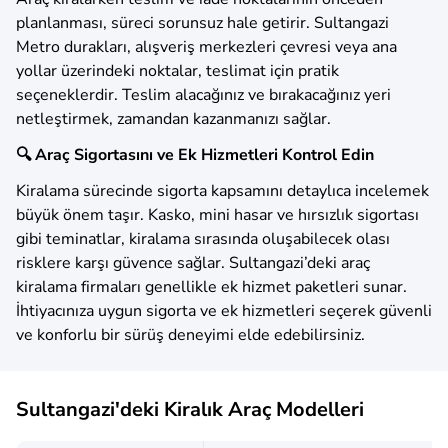
planlanması, süreci sorunsuz hale getirir. Sultangazi
Metro durakları, alışveriş merkezleri çevresi veya ana
yollar üzerindeki noktalar, teslimat için pratik
seçeneklerdir. Teslim alacağınız ve bırakacağınız yeri
netleştirmek, zamandan kazanmanızı sağlar.
🔍 Araç Sigortasını ve Ek Hizmetleri Kontrol Edin
Kiralama sürecinde sigorta kapsamını detaylıca incelemek
büyük önem taşır. Kasko, mini hasar ve hırsızlık sigortası
gibi teminatlar, kiralama sırasında oluşabilecek olası
risklere karşı güvence sağlar. Sultangazi’deki araç
kiralama firmaları genellikle ek hizmet paketleri sunar.
İhtiyacınıza uygun sigorta ve ek hizmetleri seçerek güvenli
ve konforlu bir sürüş deneyimi elde edebilirsiniz.
Sultangazi'deki Kiralık Araç Modelleri