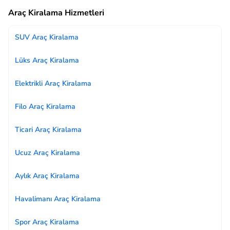
Araç Kiralama Hizmetleri
SUV Araç Kiralama
Lüks Araç Kiralama
Elektrikli Araç Kiralama
Filo Araç Kiralama
Ticari Araç Kiralama
Ucuz Araç Kiralama
Aylık Araç Kiralama
Havalimanı Araç Kiralama
Spor Araç Kiralama