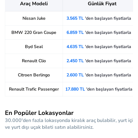
Araç Modeli
Günlük Fiyat
Nissan Juke
3.565 TL
'den başlayan fiyatlarla
BMW 220 Gran Coupe
6.859 TL
'den başlayan fiyatlarla
Byd Seal
4.635 TL
'den başlayan fiyatlarla
Renault Clio
2.450 TL
'den başlayan fiyatlarla
Citroen Berlingo
2.600 TL
'den başlayan fiyatlarla
Renault Trafic Passenger
17.880 TL
'den başlayan fiyatlarla
En Popüler Lokasyonlar
30.000'den fazla lokasyonda kiralık araç bulabilir, yurt içi
ve yurt dışı uçak bileti satın alabilirsiniz.