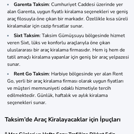
Garenta Taksim
: Cumhuriyet Caddesi üzerinde yer
alan Garenta, uygun fiyatlı kiralama seçenekleri ve geniş
araç filosuyla öne çıkan bir markadır. Özellikle kısa süreli
kiralamalar için cazip fırsatlar sunar.
Sixt Taksim
: Taksim Gümüşsuyu bölgesinde hizmet
veren Sixt, lüks ve konforlu araçlarıyla öne çıkan
uluslararası bir araç kiralama firmasıdır. Hem iş hem de
tatil amaçlı kiralama yapanlar için geniş bir araç yelpazesi
sunar.
Rent Go Taksim
: Harbiye bölgesinde yer alan Rent
Go, yerli bir araç kiralama firması olarak uygun fiyatları
ve müşteri memnuniyeti odaklı hizmetiyle tercih
edilmektedir. Günlük, haftalık ve aylık kiralama
seçenekleri sunar.
Taksim’de Araç Kiralayacaklar için İpuçları