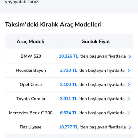
yaşayabilirsiniz.
Taksim'deki Kiralık Araç Modelleri
Araç Modeli
Günlük Fiyat
BMW 520
10.326 TL
'den başlayan fiyatlarla
Hyundai Bayon
3.730 TL
'den başlayan fiyatlarla
Opel Corsa
2.100 TL
'den başlayan fiyatlarla
Toyota Corolla
3.011 TL
'den başlayan fiyatlarla
Mercedes Benz C 200
6.674 TL
'den başlayan fiyatlarla
Fiat Ulysse
10.777 TL
'den başlayan fiyatlarla