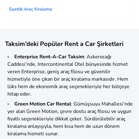
Saatlik Araç Kiralama
Taksim’deki Popüler Rent a Car Şirketleri
Enterprise Rent-A-Car Taksim
: Askerocağı
Caddesi’nde, Intercontinental Otel bünyesinde hizmet
veren Enterprise, geniş araç filosu ve güvenilir
hizmetiyle öne çıkan bir araç kiralama markasıdır. Hem
lüks hem de ekonomik araç seçenekleriyle her bütçeye
hitap eder.
Green Motion Car Rental
: Gümüşsuyu Mahallesi’nde
yer alan Green Motion, çevre dostu araç filosu ve uygun
fiyatlı seçenekleriyle dikkat çeker. Sürdürülebilir araç
kiralama anlayışıyla, hem kısa hem de uzun dönem
kiralama hizmeti sunar.