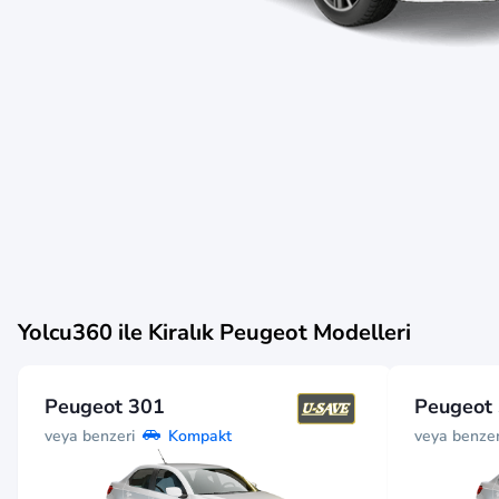
Yolcu360 ile Kiralık
Peugeot
Modelleri
Peugeot 301
Peugeot
veya benzeri
veya benzer
Kompakt