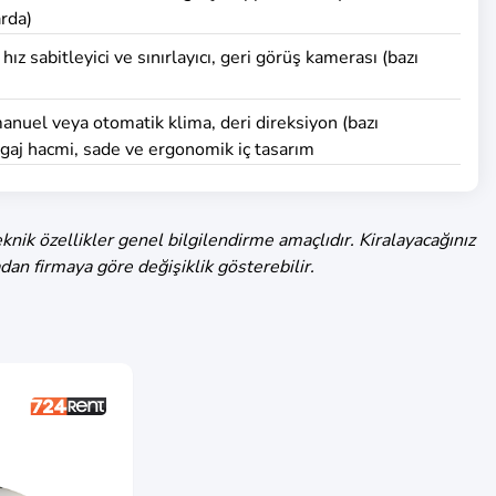
rda)
hız sabitleyici ve sınırlayıcı, geri görüş kamerası (bazı
anuel veya otomatik klima, deri direksiyon (bazı
agaj hacmi, sade ve ergonomik iç tasarım
knik özellikler genel bilgilendirme amaçlıdır. Kiralayacağınız
dan firmaya göre değişiklik gösterebilir.