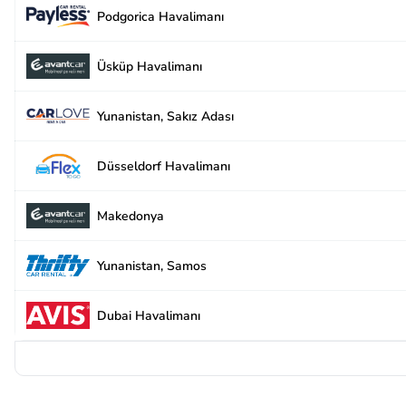
Podgorica Havalimanı
Üsküp Havalimanı
Yunanistan, Sakız Adası
Düsseldorf Havalimanı
Makedonya
Yunanistan, Samos
Dubai Havalimanı