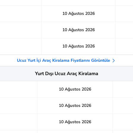
10 Ağustos 2026
10 Ağustos 2026
10 Ağustos 2026
Ucuz Yurt İçi Araç Kiralama Fiyatlarını Görüntüle
Yurt Dışı Ucuz Araç Kiralama
10 Ağustos 2026
10 Ağustos 2026
10 Ağustos 2026