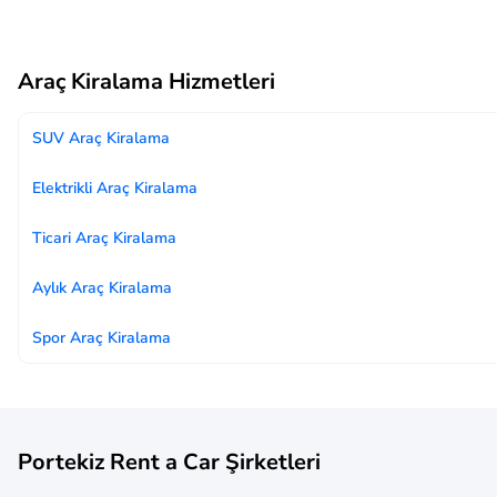
Araç Kiralama Hizmetleri
SUV Araç Kiralama
Elektrikli Araç Kiralama
Ticari Araç Kiralama
Aylık Araç Kiralama
Spor Araç Kiralama
Portekiz Rent a Car Şirketleri