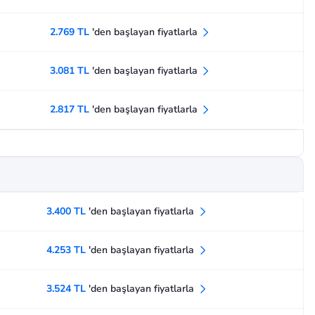
2.769 TL
'den başlayan fiyatlarla
3.081 TL
'den başlayan fiyatlarla
2.817 TL
'den başlayan fiyatlarla
3.400 TL
'den başlayan fiyatlarla
4.253 TL
'den başlayan fiyatlarla
3.524 TL
'den başlayan fiyatlarla