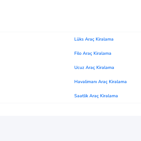
Lüks Araç Kiralama
Filo Araç Kiralama
Ucuz Araç Kiralama
Havalimanı Araç Kiralama
Saatlik Araç Kiralama