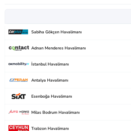
Sabiha Gökçen Havalimanı
Adnan Menderes Havalimanı
İstanbul Havalimanı
Antalya Havalimanı
Esenboğa Havalimanı
Milas Bodrum Havalimanı
Trabzon Havalimanı