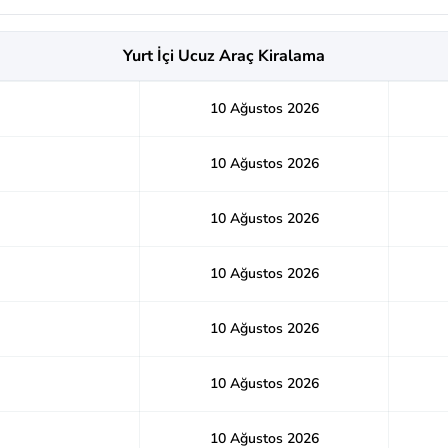
Yurt İçi Ucuz Araç Kiralama
10 Ağustos 2026
10 Ağustos 2026
10 Ağustos 2026
10 Ağustos 2026
10 Ağustos 2026
10 Ağustos 2026
10 Ağustos 2026