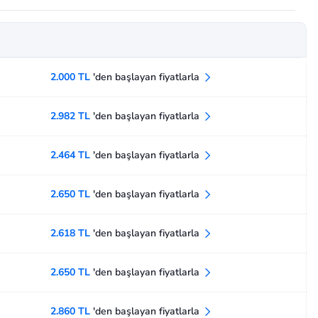
2.000 TL
'den başlayan fiyatlarla
2.982 TL
'den başlayan fiyatlarla
2.464 TL
'den başlayan fiyatlarla
2.650 TL
'den başlayan fiyatlarla
2.618 TL
'den başlayan fiyatlarla
2.650 TL
'den başlayan fiyatlarla
2.860 TL
'den başlayan fiyatlarla