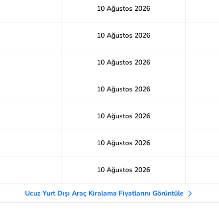
10 Ağustos 2026
10 Ağustos 2026
10 Ağustos 2026
10 Ağustos 2026
10 Ağustos 2026
10 Ağustos 2026
10 Ağustos 2026
Ucuz Yurt Dışı Araç Kiralama Fiyatlarını Görüntüle