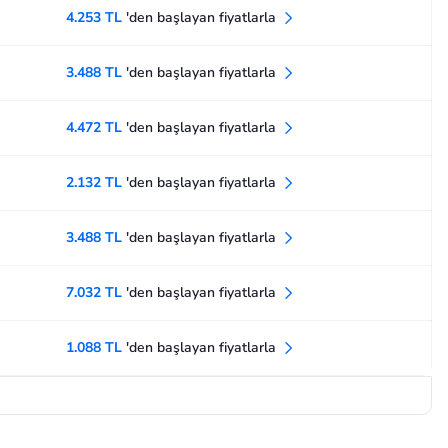
4.253 TL
'den başlayan fiyatlarla
3.488 TL
'den başlayan fiyatlarla
4.472 TL
'den başlayan fiyatlarla
2.132 TL
'den başlayan fiyatlarla
3.488 TL
'den başlayan fiyatlarla
7.032 TL
'den başlayan fiyatlarla
1.088 TL
'den başlayan fiyatlarla