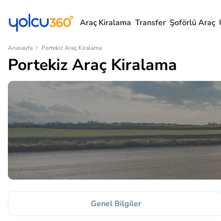
Araç Kiralama
Transfer
Şoförlü Araç
Anasayfa
Portekiz Araç Kiralama
Portekiz Araç Kiralama
Genel Bilgiler