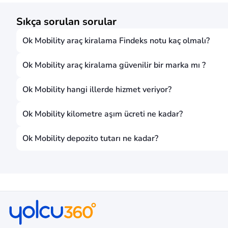
Sıkça sorulan sorular
Ok Mobility araç kiralama Findeks notu kaç olmalı?
Ok Mobility araç kiralama güvenilir bir marka mı ?
Ok Mobility hangi illerde hizmet veriyor?
Ok Mobility kilometre aşım ücreti ne kadar?
Ok Mobility depozito tutarı ne kadar?