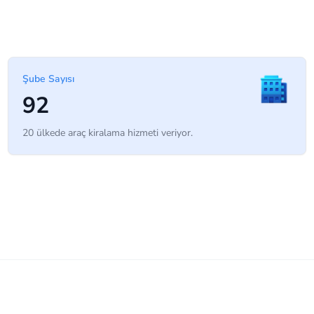
Şube Sayısı
92
20 ülkede araç kiralama hizmeti veriyor.