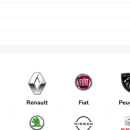
Renault
Fiat
Peu