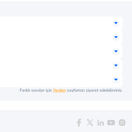
Farklı sorular için
Yardım
sayfamızı ziyaret edebilirsiniz.