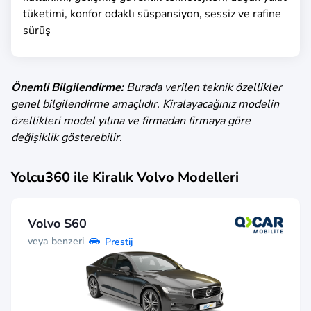
tüketimi, konfor odaklı süspansiyon, sessiz ve rafine
sürüş
Önemli Bilgilendirme:
Burada verilen teknik özellikler
genel bilgilendirme amaçlıdır. Kiralayacağınız modelin
özellikleri model yılına ve firmadan firmaya göre
değişiklik gösterebilir.
Yolcu360 ile Kiralık
Volvo
Modelleri
Volvo S60
veya benzeri
Prestij