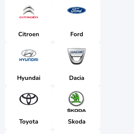
Citroen
Ford
Dacia
Hyundai
Skoda
Toyota