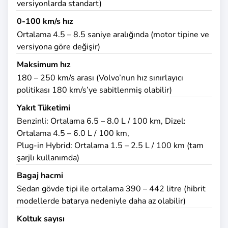
versiyonlarda standart)
0-100 km/s hız
Ortalama 4.5 – 8.5 saniye aralığında (motor tipine ve
versiyona göre değişir)
Maksimum hız
180 – 250 km/s arası (Volvo’nun hız sınırlayıcı
politikası 180 km/s’ye sabitlenmiş olabilir)
Yakıt Tüketimi
Benzinli: Ortalama 6.5 – 8.0 L / 100 km, Dizel:
Ortalama 4.5 – 6.0 L / 100 km,
Plug-in Hybrid: Ortalama 1.5 – 2.5 L / 100 km (tam
şarjlı kullanımda)
Bagaj hacmi
Sedan gövde tipi ile ortalama 390 – 442 litre (hibrit
modellerde batarya nedeniyle daha az olabilir)
Koltuk sayısı