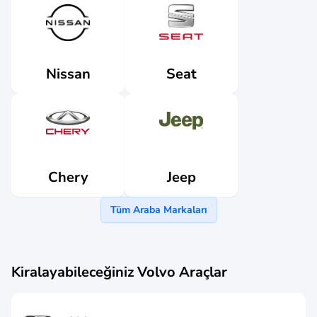
Nissan
Seat
Jeep
Chery
Tüm Araba Markaları
Kiralayabileceğiniz
Volvo
Araçlar