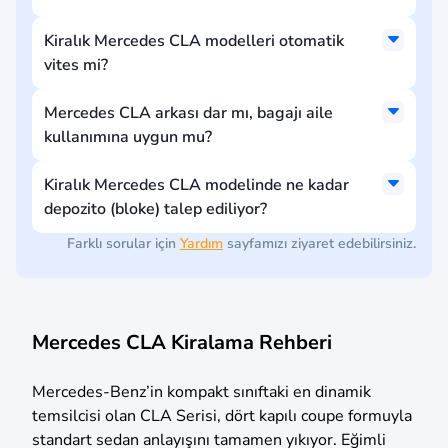
Kiralık Mercedes CLA modelleri otomatik
vites mi?
Mercedes CLA arkası dar mı, bagajı aile
kullanımına uygun mu?
Kiralık Mercedes CLA modelinde ne kadar
depozito (bloke) talep ediliyor?
Farklı sorular için
Yardım
sayfamızı ziyaret edebilirsiniz.
Mercedes CLA Kiralama Rehberi
Mercedes-Benz’in kompakt sınıftaki en dinamik
temsilcisi olan CLA Serisi, dört kapılı coupe formuyla
standart sedan anlayışını tamamen yıkıyor. Eğimli