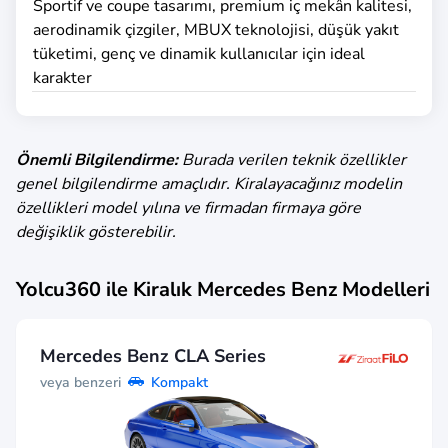
Sportif ve coupe tasarımı, premium iç mekân kalitesi,
aerodinamik çizgiler, MBUX teknolojisi, düşük yakıt
tüketimi, genç ve dinamik kullanıcılar için ideal
karakter
Önemli Bilgilendirme:
Burada verilen teknik özellikler
genel bilgilendirme amaçlıdır. Kiralayacağınız modelin
özellikleri model yılına ve firmadan firmaya göre
değişiklik gösterebilir.
Yolcu360 ile Kiralık
Mercedes Benz
Modelleri
Mercedes Benz CLA Series
veya benzeri
Kompakt