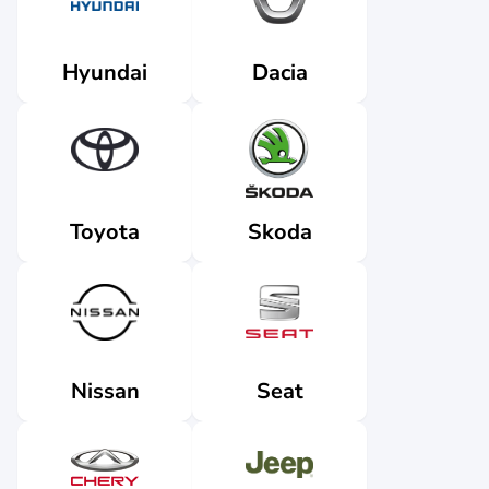
Dacia
Hyundai
Skoda
Toyota
Nissan
Seat