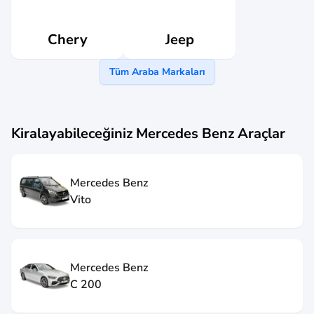
Jeep
Chery
Tüm Araba Markaları
Kiralayabileceğiniz
Mercedes Benz
Araçlar
Mercedes Benz
Vito
Mercedes Benz
C 200