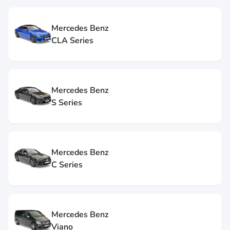
Mercedes Benz
CLA Series
Mercedes Benz
S Series
Mercedes Benz
C Series
Mercedes Benz
Viano