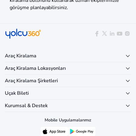
kiralama butonunu kullanarak uzman ekiplerimizle
görüşme planlayabilirsiniz.
Araç Kiralama
Araç Kiralama Lokasyonları
Araç Kiralama Şirketleri
Uçak Bileti
Kurumsal & Destek
Mobile Uygulamalarımız