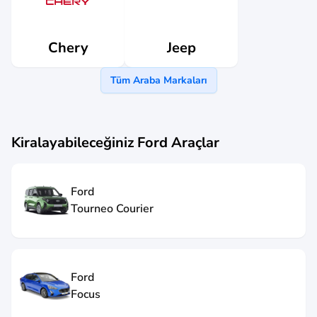
Jeep
Chery
Tüm Araba Markaları
Kiralayabileceğiniz
Ford
Araçlar
Ford
Tourneo Courier
Ford
Focus