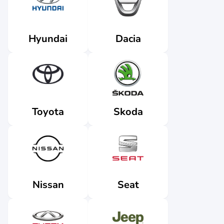
Dacia
Hyundai
Skoda
Toyota
Nissan
Seat