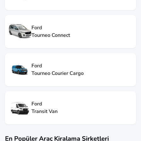
Ford
Tourneo Connect
Ford
Tourneo Courier Cargo
Ford
Transit Van
En Popüler Araç Kiralama Şirketleri