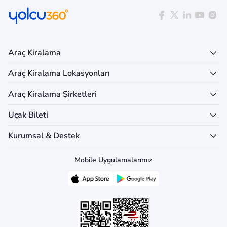
Araç Kiralama
Araç Kiralama Lokasyonları
Araç Kiralama Şirketleri
Uçak Bileti
Kurumsal & Destek
Mobile Uygulamalarımız