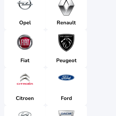
Renault
Opel
Fiat
Peugeot
Citroen
Ford