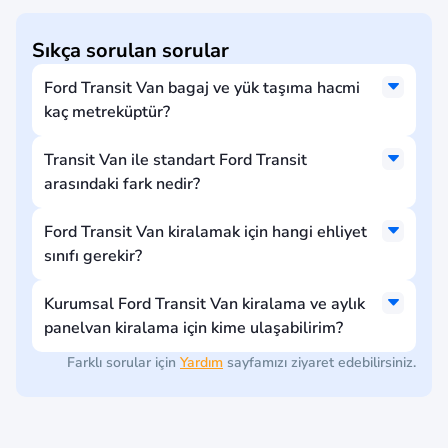
Sıkça sorulan sorular
Ford Transit Van bagaj ve yük taşıma hacmi
kaç metreküptür?
Transit Van ile standart Ford Transit
arasındaki fark nedir?
Ford Transit Van kiralamak için hangi ehliyet
sınıfı gerekir?
Kurumsal Ford Transit Van kiralama ve aylık
panelvan kiralama için kime ulaşabilirim?
Farklı sorular için
Yardım
sayfamızı ziyaret edebilirsiniz.