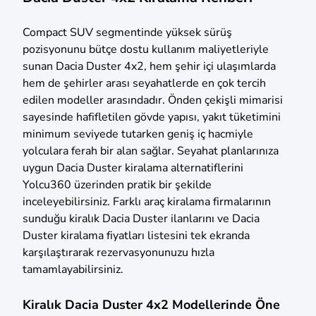
Compact SUV segmentinde yüksek sürüş
pozisyonunu bütçe dostu kullanım maliyetleriyle
sunan Dacia Duster 4x2, hem şehir içi ulaşımlarda
hem de şehirler arası seyahatlerde en çok tercih
edilen modeller arasındadır. Önden çekişli mimarisi
sayesinde hafifletilen gövde yapısı, yakıt tüketimini
minimum seviyede tutarken geniş iç hacmiyle
yolculara ferah bir alan sağlar. Seyahat planlarınıza
uygun Dacia Duster kiralama alternatiflerini
Yolcu360 üzerinden pratik bir şekilde
inceleyebilirsiniz. Farklı araç kiralama firmalarının
sunduğu kiralık Dacia Duster ilanlarını ve Dacia
Duster kiralama fiyatları listesini tek ekranda
karşılaştırarak rezervasyonunuzu hızla
tamamlayabilirsiniz.
Kiralık Dacia Duster 4x2 Modellerinde Öne