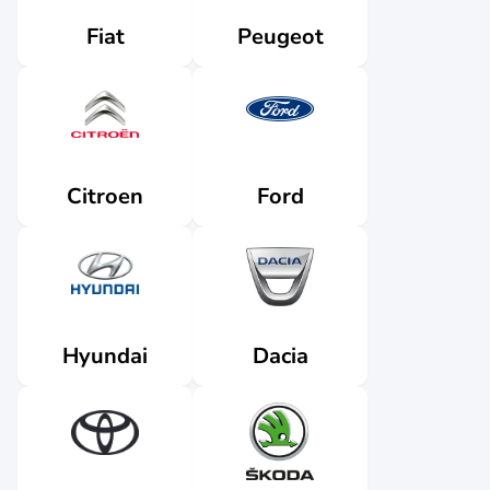
Fiat
Peugeot
Citroen
Ford
Dacia
Hyundai