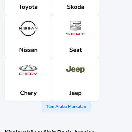
Skoda
Toyota
Nissan
Seat
Jeep
Chery
Tüm Araba Markaları