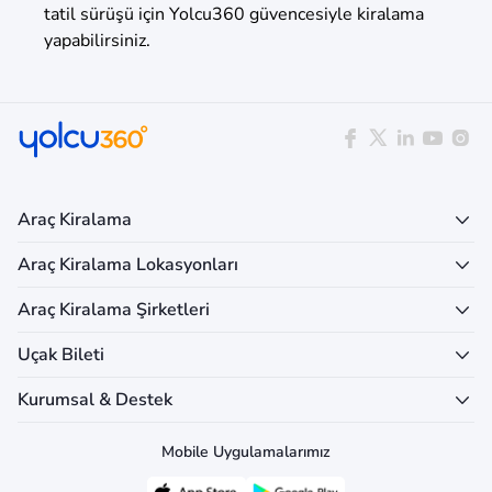
tatil sürüşü için Yolcu360 güvencesiyle kiralama
yapabilirsiniz.
Araç Kiralama
Araç Kiralama Lokasyonları
Araç Kiralama Şirketleri
Uçak Bileti
Kurumsal & Destek
Mobile Uygulamalarımız