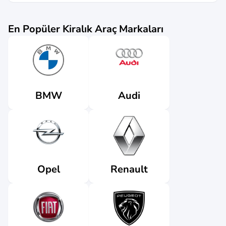
En Popüler Kiralık Araç Markaları
Audi
BMW
Renault
Opel