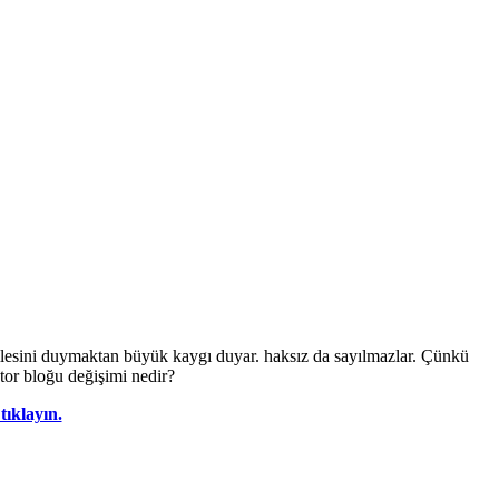
lesini duymaktan büyük kaygı duyar. haksız da sayılmazlar. Çünkü
tor bloğu değişimi nedir?
tıklayın.