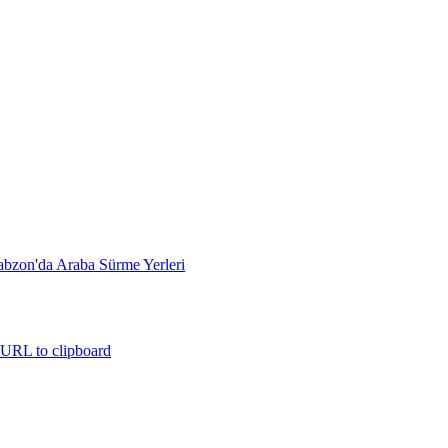
URL to clipboard