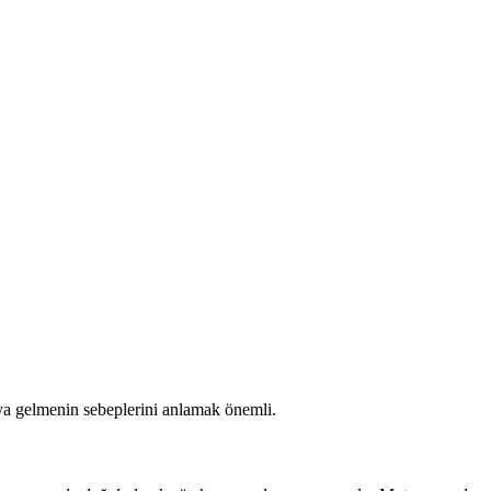
aya gelmenin sebeplerini anlamak önemli.