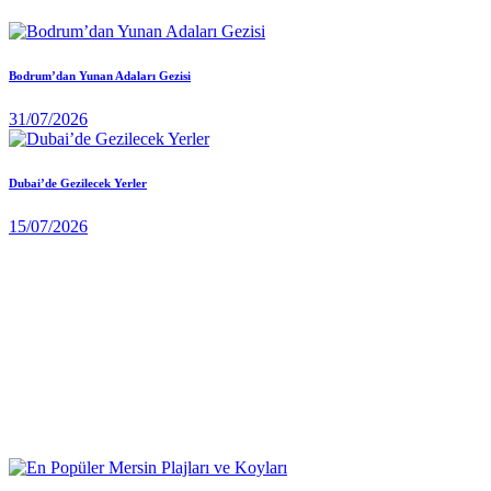
Bodrum’dan Yunan Adaları Gezisi
31/07/2026
Dubai’de Gezilecek Yerler
15/07/2026