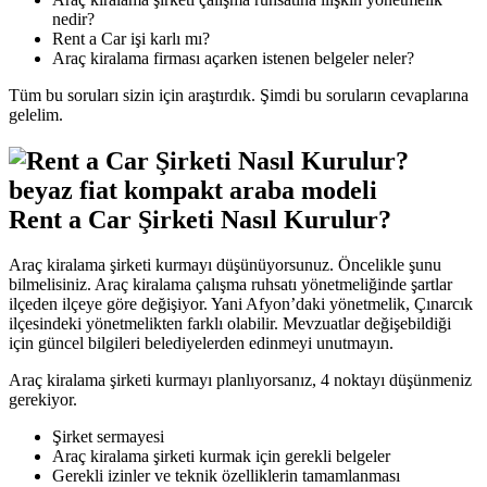
nedir?
Rent a Car işi karlı mı?
Araç kiralama firması açarken istenen belgeler neler?
Tüm bu soruları sizin için araştırdık. Şimdi bu soruların cevaplarına
gelelim.
Rent a Car Şirketi Nasıl Kurulur?
Araç kiralama şirketi kurmayı düşünüyorsunuz. Öncelikle şunu
bilmelisiniz. Araç kiralama çalışma ruhsatı yönetmeliğinde şartlar
ilçeden ilçeye göre değişiyor. Yani Afyon’daki yönetmelik, Çınarcık
ilçesindeki yönetmelikten farklı olabilir. Mevzuatlar değişebildiği
için güncel bilgileri belediyelerden edinmeyi unutmayın.
Araç kiralama şirketi kurmayı planlıyorsanız, 4 noktayı düşünmeniz
gerekiyor.
Şirket sermayesi
Araç kiralama şirketi kurmak için gerekli belgeler
Gerekli izinler ve teknik özelliklerin tamamlanması