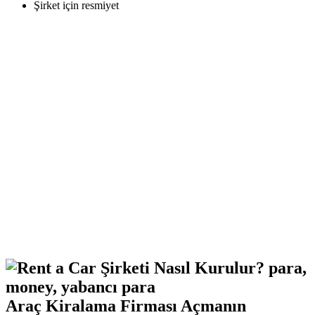
Şirket için resmiyet
Araç Kiralama Firması Açmanın