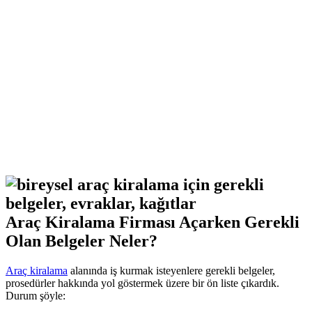
Araç Kiralama Firması Açarken Gerekli
Olan Belgeler Neler?
Araç kiralama
alanında iş kurmak isteyenlere gerekli belgeler,
prosedürler hakkında yol göstermek üzere bir ön liste çıkardık.
Durum şöyle: