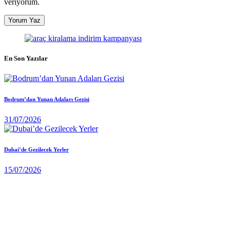
veriyorum.
En Son Yazılar
Bodrum’dan Yunan Adaları Gezisi
31/07/2026
Dubai’de Gezilecek Yerler
15/07/2026