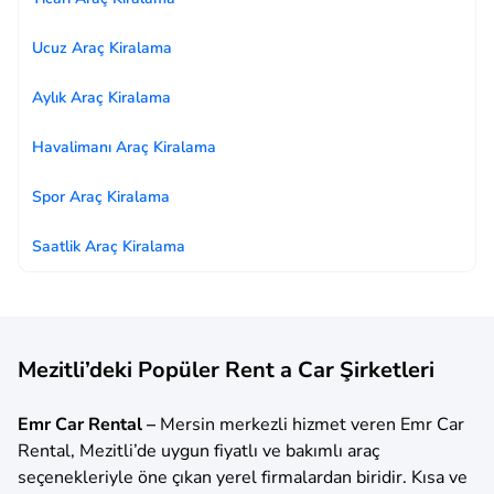
Ucuz Araç Kiralama
Aylık Araç Kiralama
Havalimanı Araç Kiralama
Spor Araç Kiralama
Saatlik Araç Kiralama
Mezitli’deki Popüler Rent a Car Şirketleri
Emr Car Rental –
Mersin merkezli hizmet veren Emr Car
Rental, Mezitli’de uygun fiyatlı ve bakımlı araç
seçenekleriyle öne çıkan yerel firmalardan biridir. Kısa ve