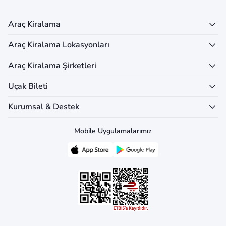
Araç Kiralama
Araç Kiralama Lokasyonları
Araç Kiralama Şirketleri
Uçak Bileti
Kurumsal & Destek
Mobile Uygulamalarımız