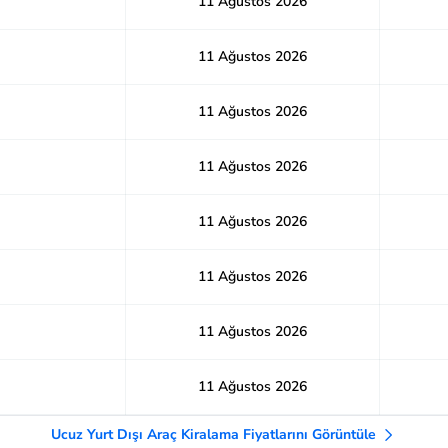
11 Ağustos 2026
11 Ağustos 2026
11 Ağustos 2026
11 Ağustos 2026
11 Ağustos 2026
11 Ağustos 2026
11 Ağustos 2026
11 Ağustos 2026
Ucuz Yurt Dışı Araç Kiralama Fiyatlarını Görüntüle