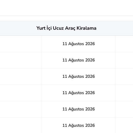
Yurt İçi Ucuz Araç Kiralama
11 Ağustos 2026
11 Ağustos 2026
11 Ağustos 2026
11 Ağustos 2026
11 Ağustos 2026
11 Ağustos 2026