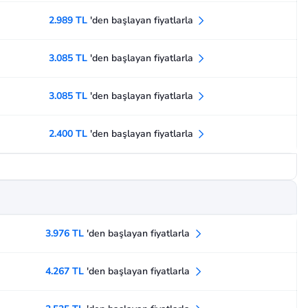
2.989 TL
'den başlayan fiyatlarla
3.085 TL
'den başlayan fiyatlarla
3.085 TL
'den başlayan fiyatlarla
2.400 TL
'den başlayan fiyatlarla
3.976 TL
'den başlayan fiyatlarla
4.267 TL
'den başlayan fiyatlarla