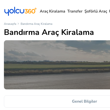
Araç Kiralama
Transfer
Şoförlü Araç
Anasayfa
Bandırma Araç Kiralama
Bandırma Araç Kiralama
Genel Bilgiler