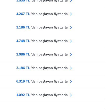
3.535 TL
'den başlayan fiyatlarla
4.267 TL
'den başlayan fiyatlarla
3.186 TL
'den başlayan fiyatlarla
4.748 TL
'den başlayan fiyatlarla
2.086 TL
'den başlayan fiyatlarla
3.186 TL
'den başlayan fiyatlarla
6.319 TL
'den başlayan fiyatlarla
1.092 TL
'den başlayan fiyatlarla