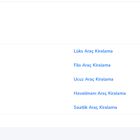
Lüks Araç Kiralama
Filo Araç Kiralama
Ucuz Araç Kiralama
Havalimanı Araç Kiralama
Saatlik Araç Kiralama