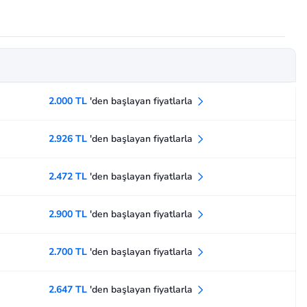
2.000 TL
'den başlayan fiyatlarla
2.926 TL
'den başlayan fiyatlarla
2.472 TL
'den başlayan fiyatlarla
2.900 TL
'den başlayan fiyatlarla
2.700 TL
'den başlayan fiyatlarla
2.647 TL
'den başlayan fiyatlarla