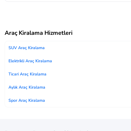
Araç Kiralama Hizmetleri
SUV Araç Kiralama
Elektrikli Araç Kiralama
Ticari Araç Kiralama
Aylık Araç Kiralama
Spor Araç Kiralama