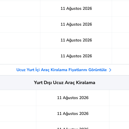
11 Ağustos 2026
11 Ağustos 2026
11 Ağustos 2026
11 Ağustos 2026
Ucuz Yurt İçi Araç Kiralama Fiyatlarını Görüntüle
Yurt Dışı Ucuz Araç Kiralama
11 Ağustos 2026
11 Ağustos 2026