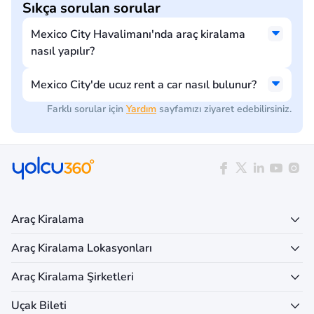
Sıkça sorulan sorular
Mexico City Havalimanı'nda araç kiralama
nasıl yapılır?
Mexico City'de ucuz rent a car nasıl bulunur?
Farklı sorular için
Yardım
sayfamızı ziyaret edebilirsiniz.
Araç Kiralama
Araç Kiralama Lokasyonları
Araç Kiralama Şirketleri
Uçak Bileti