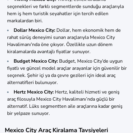
seçenekleri ve farklı segmentlerde sunduğu araçlarıyla
hem iş hem turistik seyahatler için tercih edilen
markalardan biri.
Dollar Mexico City:
Dollar, hem ekonomik hem de
rahat sürüş deneyimi sunan araçlarıyla Mexico City
Havalimanı'nda öne çıkıyor. Özellikle uzun dönem
kiralamalarda avantajlı fiyatlar sunuyor.
Budget Mexico City:
Budget, Mexico City’de uygun
fiyatlı ve güncel model araçlar arayanlar için güvenilir bir
seçenek. Şehir içi ya da çevre gezileri için ideal araç
alternatifleri bulunuyor.
Hertz Mexico City:
Hertz, kaliteli hizmeti ve geniş
araç filosuyla Mexico City Havalimanı’nda güçlü bir
alternatif. Lüks segmentten aile araçlarına kadar geniş
bir yelpaze sunuyor.
Mexico City Araç Kiralama Tavsiyeleri