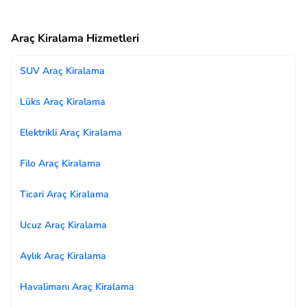
Araç Kiralama Hizmetleri
SUV Araç Kiralama
Lüks Araç Kiralama
Elektrikli Araç Kiralama
Filo Araç Kiralama
Ticari Araç Kiralama
Ucuz Araç Kiralama
Aylık Araç Kiralama
Havalimanı Araç Kiralama