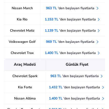
Nissan March
963 TL
'den başlayan fiyatlarla
Kia Rio
1.153 TL
'den başlayan fiyatlarla
Chevrolet Matiz
1.139 TL
'den başlayan fiyatlarla
Volkswagen Golf
969 TL
'den başlayan fiyatlarla
Chevrolet Trax
1.400 TL
'den başlayan fiyatlarla
Araç Modeli
Günlük Fiyat
Chevrolet Spark
963 TL
'den başlayan fiyatlarla
Kia Forte
1.432 TL
'den başlayan fiyatlarla
Nissan Altima
1.400 TL
'den başlayan fiyatlarla