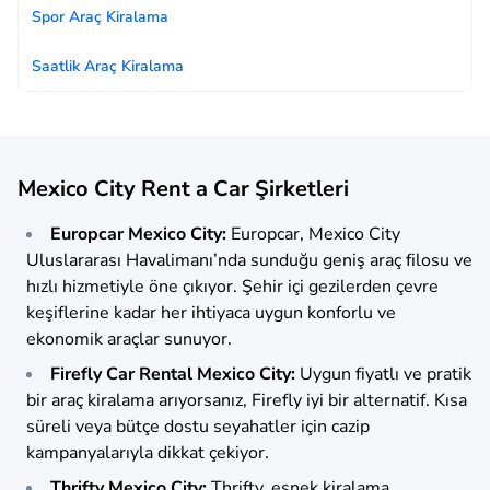
Spor Araç Kiralama
Saatlik Araç Kiralama
Mexico City Rent a Car Şirketleri
Europcar Mexico City:
Europcar, Mexico City
Uluslararası Havalimanı’nda sunduğu geniş araç filosu ve
hızlı hizmetiyle öne çıkıyor. Şehir içi gezilerden çevre
keşiflerine kadar her ihtiyaca uygun konforlu ve
ekonomik araçlar sunuyor.
Firefly Car Rental Mexico City:
Uygun fiyatlı ve pratik
bir araç kiralama arıyorsanız, Firefly iyi bir alternatif. Kısa
süreli veya bütçe dostu seyahatler için cazip
kampanyalarıyla dikkat çekiyor.
Thrifty Mexico City:
Thrifty, esnek kiralama