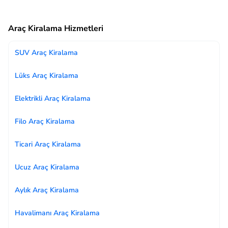
Araç Kiralama Hizmetleri
SUV Araç Kiralama
Lüks Araç Kiralama
Elektrikli Araç Kiralama
Filo Araç Kiralama
Ticari Araç Kiralama
Ucuz Araç Kiralama
Aylık Araç Kiralama
Havalimanı Araç Kiralama