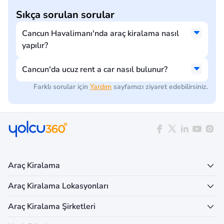
Sıkça sorulan sorular
Cancun Havalimanı'nda araç kiralama nasıl
yapılır?
Cancun'da ucuz rent a car nasıl bulunur?
Farklı sorular için
Yardım
sayfamızı ziyaret edebilirsiniz.
Araç Kiralama
Araç Kiralama Lokasyonları
Araç Kiralama Şirketleri