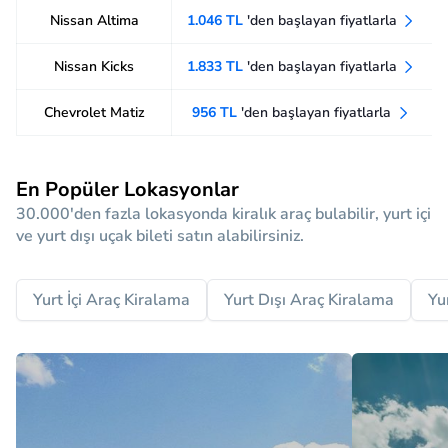
Nissan Altima
1.046 TL
'den başlayan fiyatlarla
Nissan Kicks
1.833 TL
'den başlayan fiyatlarla
Chevrolet Matiz
956 TL
'den başlayan fiyatlarla
En Popüler Lokasyonlar
30.000'den fazla lokasyonda kiralık araç bulabilir, yurt içi
ve yurt dışı uçak bileti satın alabilirsiniz.
Yurt İçi Araç Kiralama
Yurt Dışı Araç Kiralama
Yu