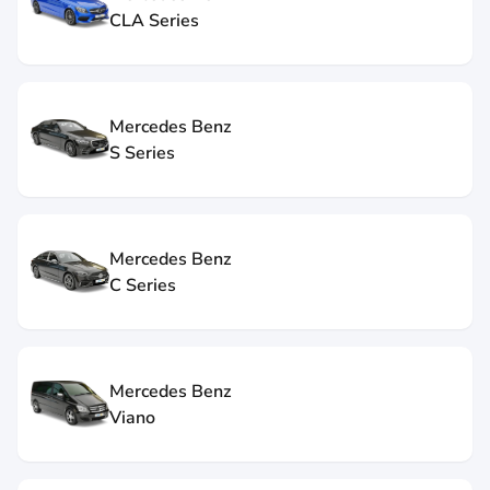
CLA Series
Mercedes Benz
S Series
Mercedes Benz
C Series
Mercedes Benz
Viano