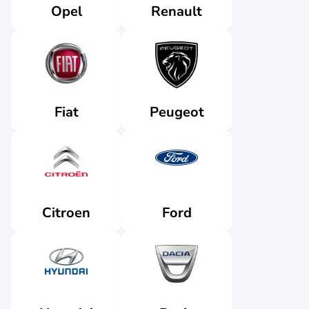
Renault
Opel
Fiat
Peugeot
Citroen
Ford