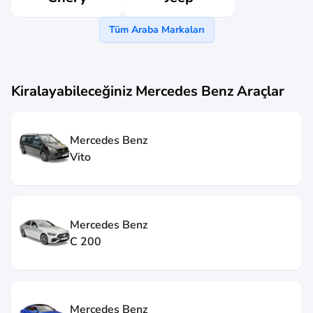
Tüm Araba Markaları
Kiralayabileceğiniz
Mercedes Benz
Araçlar
Mercedes Benz
Vito
Mercedes Benz
C 200
Mercedes Benz