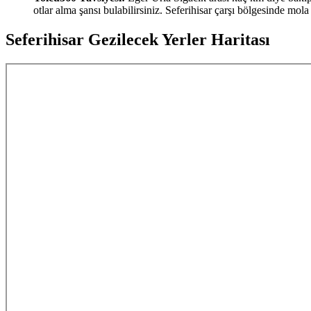
otlar alma şansı bulabilirsiniz. Seferihisar çarşı bölgesinde 
Seferihisar Gezilecek Yerler Haritası