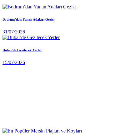
Bodrum’dan Yunan Adaları Gezisi
31/07/2026
Dubai’de Gezilecek Yerler
15/07/2026