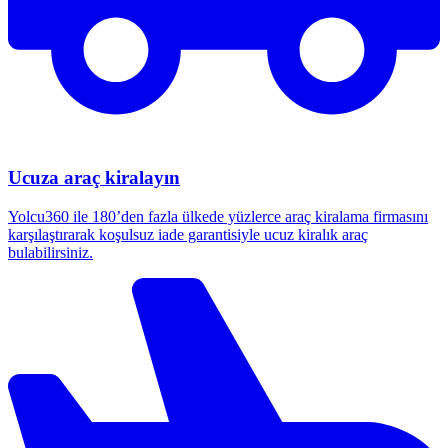
Ucuza araç kiralayın
Yolcu360 ile 180’den fazla ülkede yüzlerce araç kiralama firmasını
karşılaştırarak koşulsuz iade garantisiyle ucuz kiralık araç
bulabilirsiniz.