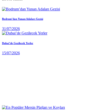
Bodrum’dan Yunan Adaları Gezisi
31/07/2026
Dubai’de Gezilecek Yerler
15/07/2026