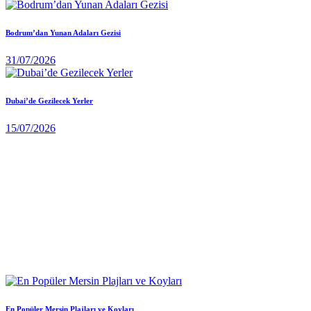
Bodrum’dan Yunan Adaları Gezisi
31/07/2026
Dubai’de Gezilecek Yerler
15/07/2026
En Popüler Mersin Plajları ve Koyları