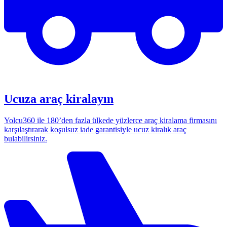
Ucuza araç kiralayın
Yolcu360 ile 180’den fazla ülkede yüzlerce araç kiralama firmasını
karşılaştırarak koşulsuz iade garantisiyle ucuz kiralık araç
bulabilirsiniz.