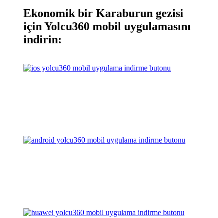
Ekonomik bir Karaburun gezisi
için Yolcu360 mobil uygulamasını
indirin: