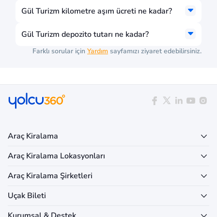
Gül Turizm kilometre aşım ücreti ne kadar?
Gül Turizm depozito tutarı ne kadar?
Farklı sorular için
Yardım
sayfamızı ziyaret edebilirsiniz.
Araç Kiralama
Araç Kiralama Lokasyonları
Araç Kiralama Şirketleri
Uçak Bileti
Kurumsal & Destek