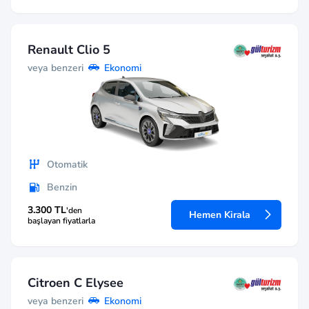
Renault Clio 5
veya benzeri
Ekonomi
Otomatik
Benzin
3.300 TL
'den
Hemen Kirala
başlayan fiyatlarla
Citroen C Elysee
veya benzeri
Ekonomi