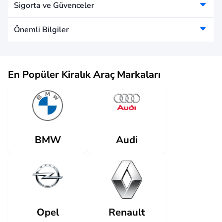
Sigorta ve Güvenceler
Önemli Bilgiler
En Popüler Kiralık Araç Markaları
Audi
BMW
Renault
Opel