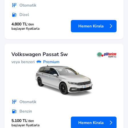
Otomatik
Dizel
4.800 TL
'den
Hemen Kirala
başlayan fiyatlarla
Volkswagen Passat Sw
veya benzeri
Premium
Otomatik
Benzin
5.100 TL
'den
Hemen Kirala
başlayan fiyatlarla