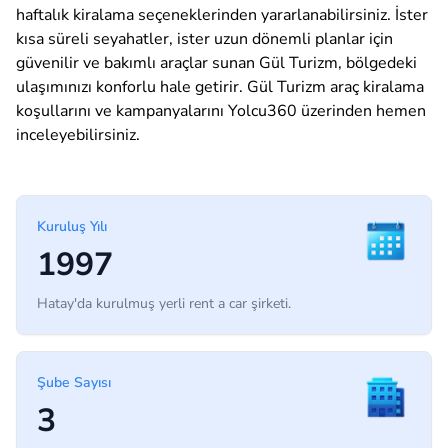
haftalık kiralama seçeneklerinden yararlanabilirsiniz. İster
kısa süreli seyahatler, ister uzun dönemli planlar için
güvenilir ve bakımlı araçlar sunan Gül Turizm, bölgedeki
ulaşımınızı konforlu hale getirir. Gül Turizm araç kiralama
koşullarını ve kampanyalarını Yolcu360 üzerinden hemen
inceleyebilirsiniz.
Kuruluş Yılı
1997
Hatay'da kurulmuş yerli rent a car şirketi.
Şube Sayısı
3