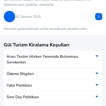
telefonla işimi çözdüler. teşekürler
20 Temmuz 2025
5
Personel güleryüzlüydü ve her konuda çok yardımcı oldu.
Gül Turizm Kiralama Koşulları
Aracı Teslim Alırken Yanınızda Bulunması
Gerekenler
Ödeme Bilgileri
Yakıt Politikası
Sınır Dışı Politikası