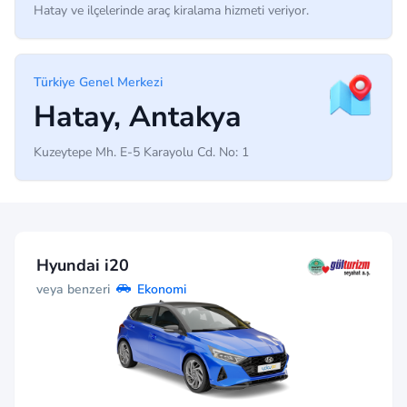
Hatay ve ilçelerinde araç kiralama hizmeti veriyor.
Türkiye Genel Merkezi
Hatay, Antakya
Kuzeytepe Mh. E-5 Karayolu Cd. No: 1
Hyundai i20
veya benzeri
Ekonomi