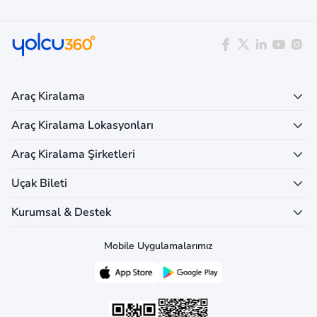
Araç Kiralama
Araç Kiralama Lokasyonları
Araç Kiralama Şirketleri
Uçak Bileti
Kurumsal & Destek
Mobile Uygulamalarımız