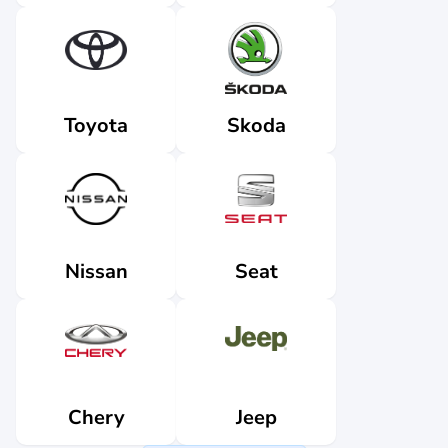
Skoda
Toyota
Nissan
Seat
Jeep
Chery