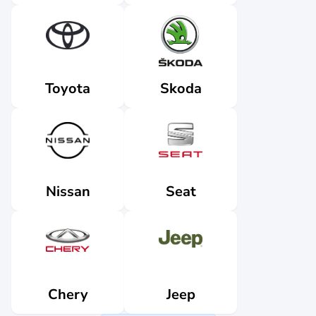
Skoda
Toyota
Nissan
Seat
Jeep
Chery