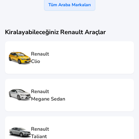
Tüm Araba Markaları
Kiralayabileceğiniz
Renault
Araçlar
Renault
Clio
Renault
Megane Sedan
Renault
Taliant