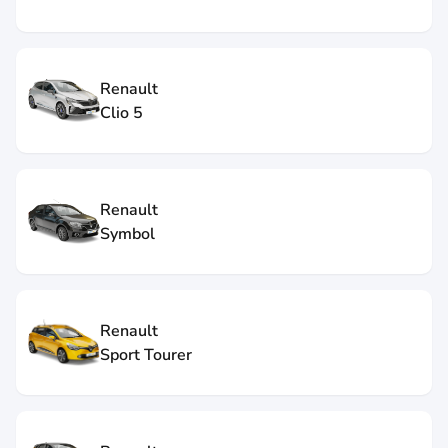
Renault
Clio 5
Renault
Symbol
Renault
Sport Tourer