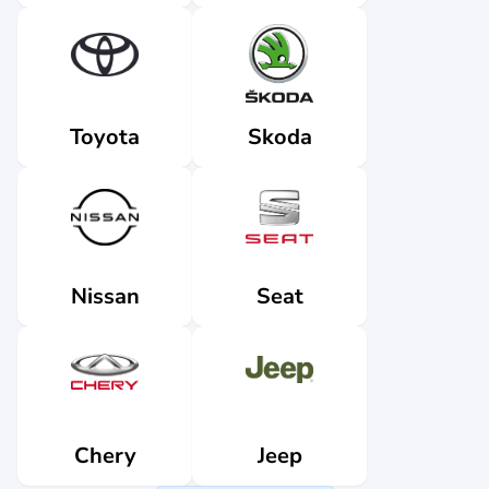
Skoda
Toyota
Nissan
Seat
Jeep
Chery