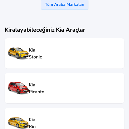
Tüm Araba Markaları
Kiralayabileceğiniz
Kia
Araçlar
Kia
Stonic
Kia
Picanto
Kia
Rio