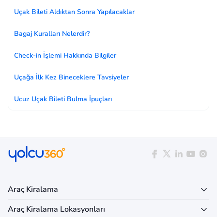
Uçak Bileti Aldıktan Sonra Yapılacaklar
Bagaj Kuralları Nelerdir?
Check-in İşlemi Hakkında Bilgiler
Uçağa İlk Kez Bineceklere Tavsiyeler
Ucuz Uçak Bileti Bulma İpuçları
Araç Kiralama
Araç Kiralama Lokasyonları