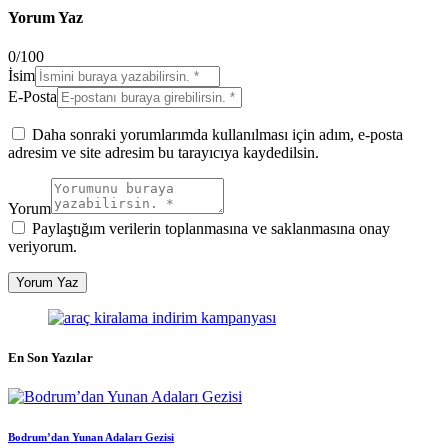
Yorum Yaz
0
/
100
İsim
E-Posta
Daha sonraki yorumlarımda kullanılması için adım, e-posta
adresim ve site adresim bu tarayıcıya kaydedilsin.
Yorum
Paylaştığım verilerin toplanmasına ve saklanmasına onay
veriyorum.
En Son Yazılar
Bodrum’dan Yunan Adaları Gezisi