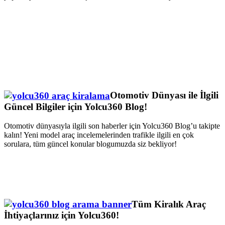
Otomotiv Dünyası ile İlgili
Güncel Bilgiler için Yolcu360 Blog!
Otomotiv dünyasıyla ilgili son haberler için Yolcu360 Blog’u takipte
kalın! Yeni model araç incelemelerinden trafikle ilgili en çok
sorulara, tüm güncel konular blogumuzda siz bekliyor!
Tüm Kiralık Araç
İhtiyaçlarınız için Yolcu360!