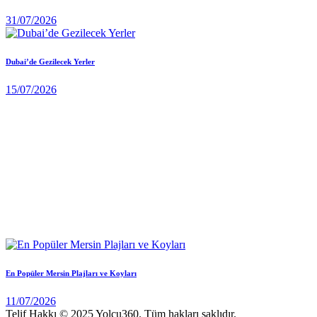
31/07/2026
Dubai’de Gezilecek Yerler
15/07/2026
En Popüler Mersin Plajları ve Koyları
11/07/2026
Telif Hakkı © 2025 Yolcu360. Tüm hakları saklıdır.