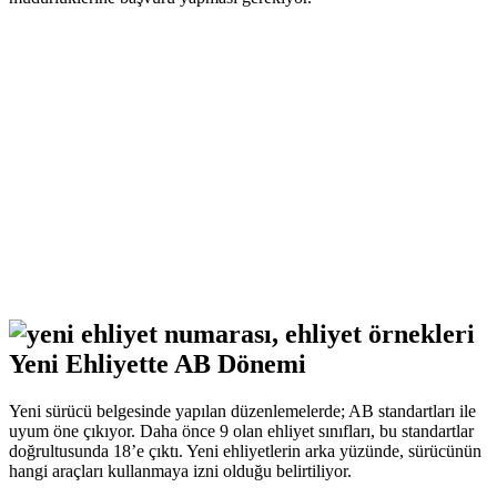
Yeni Ehliyette AB Dönemi
Yeni sürücü belgesinde yapılan düzenlemelerde; AB standartları ile
uyum öne çıkıyor. Daha önce 9 olan ehliyet sınıfları, bu standartlar
doğrultusunda 18’e çıktı. Yeni ehliyetlerin arka yüzünde, sürücünün
hangi araçları kullanmaya izni olduğu belirtiliyor.