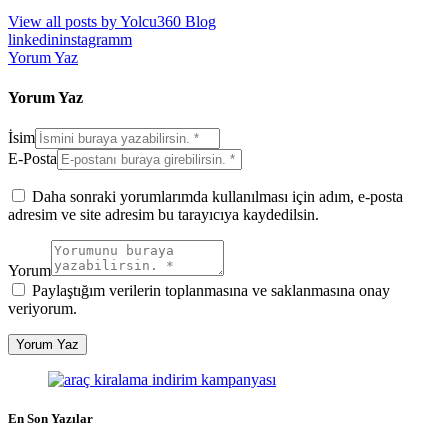
View all posts by
Yolcu360 Blog
linkedin
instagramm
Yorum Yaz
Yorum Yaz
İsim
E-Posta
Daha sonraki yorumlarımda kullanılması için adım, e-posta
adresim ve site adresim bu tarayıcıya kaydedilsin.
Yorum
Paylaştığım verilerin toplanmasına ve saklanmasına onay
veriyorum.
En Son Yazılar