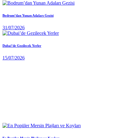
Bodrum’dan Yunan Adaları Gezisi
31/07/2026
Dubai’de Gezilecek Yerler
15/07/2026
En Popüler Mersin Plajları ve Koyları