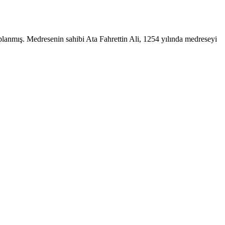
aplanmış. Medresenin sahibi Ata Fahrettin Ali, 1254 yılında medreseyi